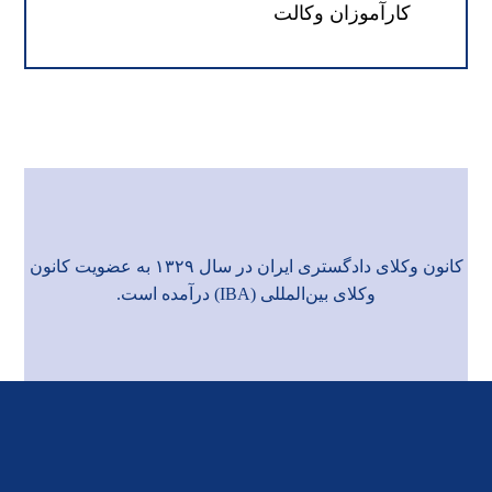
کارآموزان وکالت
کانون وکلای دادگستری ایران در سال ۱۳۲۹ به عضویت
کانون
وکلای بین‌المللی (IBA)
درآمده است.