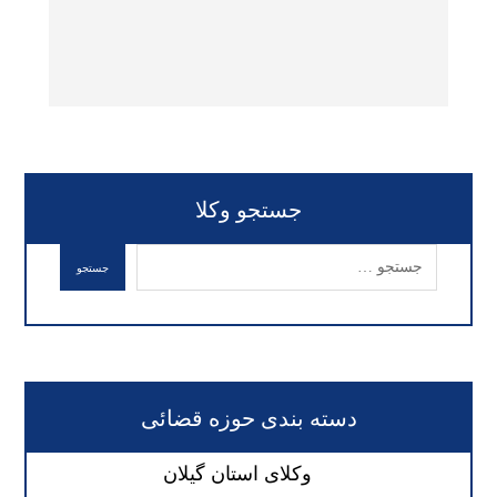
جستجو وکلا
دسته بندی حوزه قضائی
وکلای استان گیلان