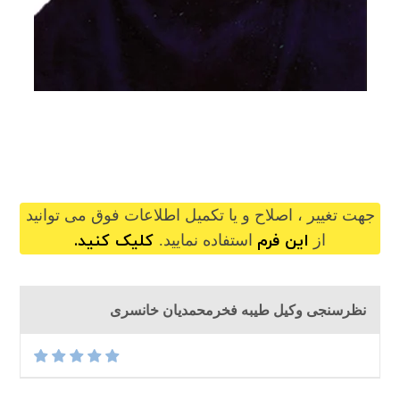
taiebehfakhrmohammadian@gilb.ir
جهت تغییر ، اصلاح و یا تکمیل اطلاعات فوق می توانید
این فرم
کلیک کنید.
از
استفاده نمایید.
نظرسنجی وکیل طیبه فخرمحمدیان خانسری