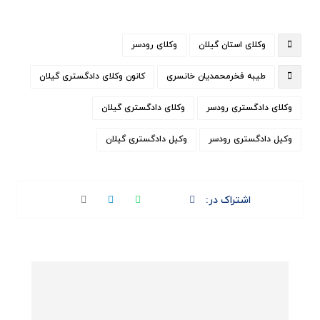
وکلای استان گیلان
وکلای رودسر
طیبه فخرمحمدیان خانسری
کانون وکلای دادگستری گیلان
وکلای دادگستری رودسر
وکلای دادگستری گیلان
وکیل دادگستری رودسر
وکیل دادگستری گیلان