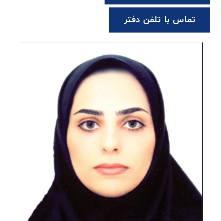
تماس با تلفن دفتر