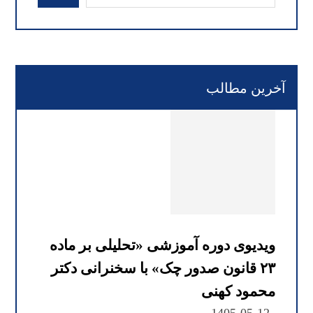
آخرین مطالب
ویدیوی دوره آموزشی «تحلیلی بر ماده
۲۳ قانون صدور چک» با سخنرانی دکتر
محمود کهنی