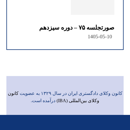
صورتجلسه ۷۵ – دوره سیزدهم
1405-05-10
کانون وکلای دادگستری ایران در سال ۱۳۲۹ به عضویت
کانون
وکلای بین‌المللی (IBA)
درآمده است.