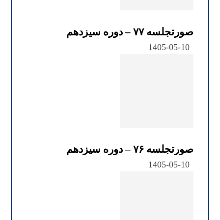
صورتجلسه ۷۷ – دوره سیزدهم
1405-05-10
صورتجلسه ۷۶ – دوره سیزدهم
1405-05-10