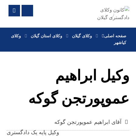
صفحه اصلی
وکلای گیلان
وکلای استان گیلان
وکلای
کیاشهر
وکیل ابراهیم
عموپورتجن گوکه
آقای ابراهیم عموپورتجن گوکه
وکیل پایه یک دادگستری