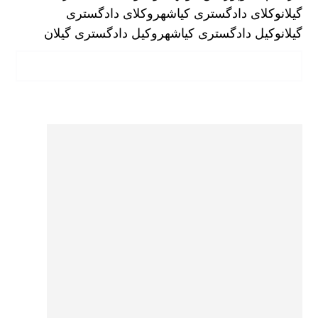
گیلان
وکلای دادگستری کیاشهر
وکلای دادگستری
گیلان
وکیل دادگستری کیاشهر
وکیل دادگستری گیلان