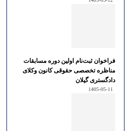
1405-05-12
فراخوان ثبت‌نام اولین دوره مسابقات
مناظره تخصصی حقوقی کانون وکلای
دادگستری گیلان
1405-05-11