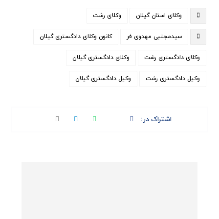
وکلای استان گیلان
وکلای رشت
سیدمجتبی مهدوی فر
کانون وکلای دادگستری گیلان
وکلای دادگستری رشت
وکلای دادگستری گیلان
وکیل دادگستری رشت
وکیل دادگستری گیلان