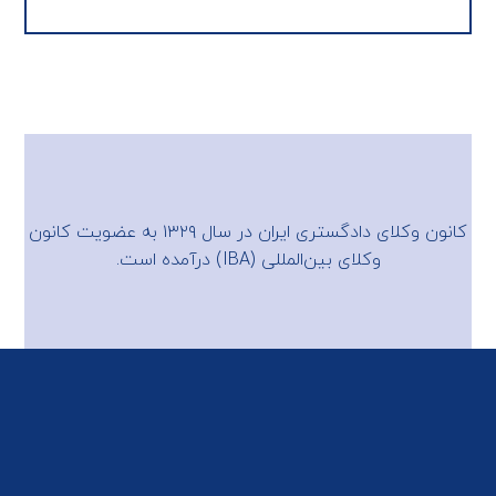
کانون وکلای دادگستری ایران در سال ۱۳۲۹ به عضویت
کانون
وکلای بین‌المللی (IBA)
درآمده است.