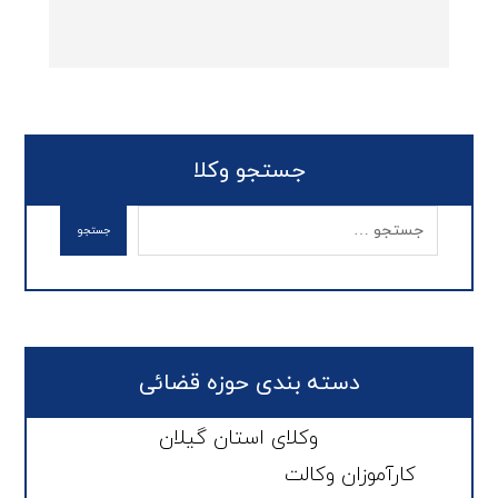
جستجو وکلا
دسته بندی حوزه قضائی
وکلای استان گیلان
کارآموزان وکالت