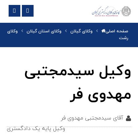
صفحه اصلی
وکلای گیلان
وکلای استان گیلان
وکلای
رشت
وکیل سیدمجتبی
مهدوی فر
آقای سیدمجتبی مهدوی فر
وکیل پایه یک دادگستری