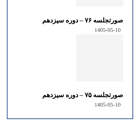
صورتجلسه ۷۶ – دوره سیزدهم
1405-05-10
صورتجلسه ۷۵ – دوره سیزدهم
1405-05-10