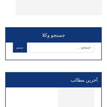
جستجو وکلا
آخرین مطالب