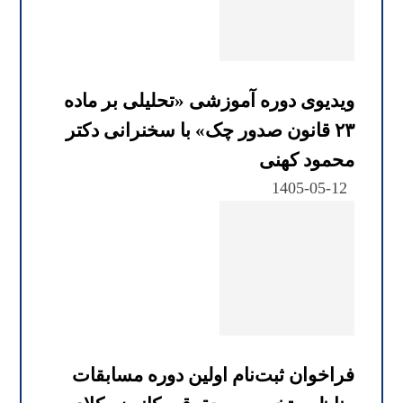
ویدیوی دوره آموزشی «تحلیلی بر ماده
۲۳ قانون صدور چک» با سخنرانی دکتر
محمود کهنی
1405-05-12
فراخوان ثبت‌نام اولین دوره مسابقات