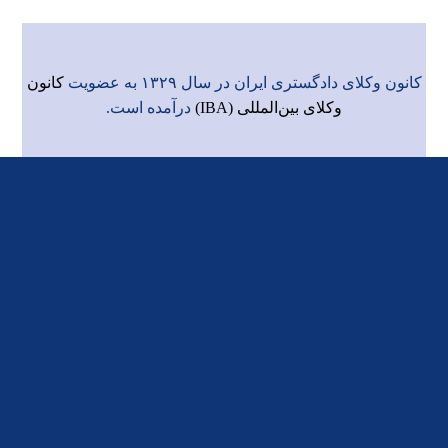
کانون وکلای دادگستری ایران در سال ۱۳۲۹ به عضویت
کانون
وکلای بین‌المللی (IBA)
درآمده است.