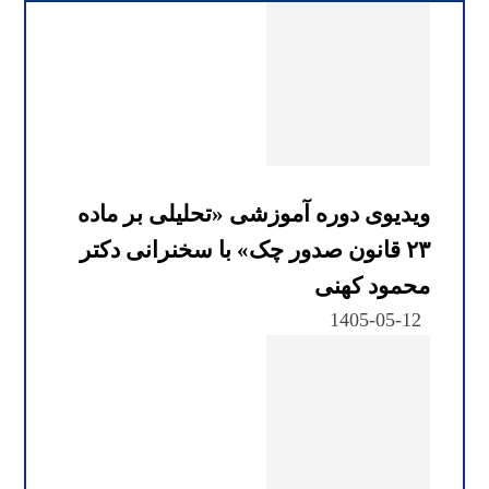
ویدیوی دوره آموزشی «تحلیلی بر ماده
۲۳ قانون صدور چک» با سخنرانی دکتر
محمود کهنی
1405-05-12