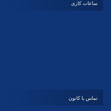
ساعات کاری
08:۰۰ تا 14:30
شنبه تا چهارشنبه
تعطیل
پنج شنبه و جمعه
تماس با کانون