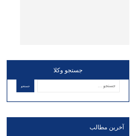
جستجو وکلا
آخرین مطالب