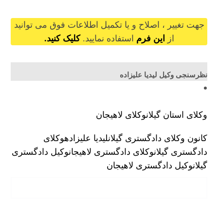
جهت تغییر ، اصلاح و یا تکمیل اطلاعات فوق می توانید
از
این فرم
استفاده نمایید.
کلیک کنید.
نظرسنجی وکیل لیدیا علیزاده
وکلای استان گیلان
وکلای لاهیجان
کانون وکلای دادگستری گیلان
لیدیا علیزاده
وکلای
دادگستری گیلان
وکلای دادگستری لاهیجان
وکیل دادگستری
گیلان
وکیل دادگستری لاهیجان