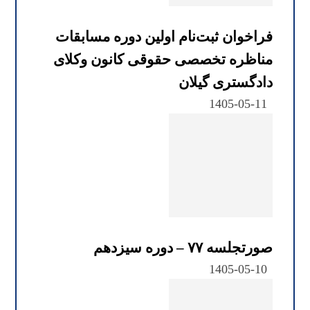
فراخوان ثبت‌نام اولین دوره مسابقات
مناظره تخصصی حقوقی کانون وکلای
دادگستری گیلان
1405-05-11
صورتجلسه ۷۷ – دوره سیزدهم
1405-05-10