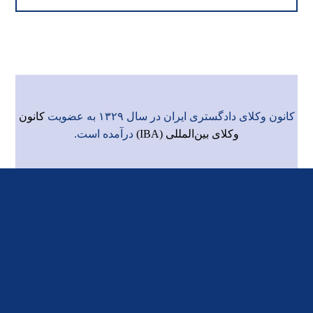
کانون وکلای دادگستری ایران در سال ۱۳۲۹ به عضویت
کانون
وکلای بین‌المللی (IBA)
درآمده است.