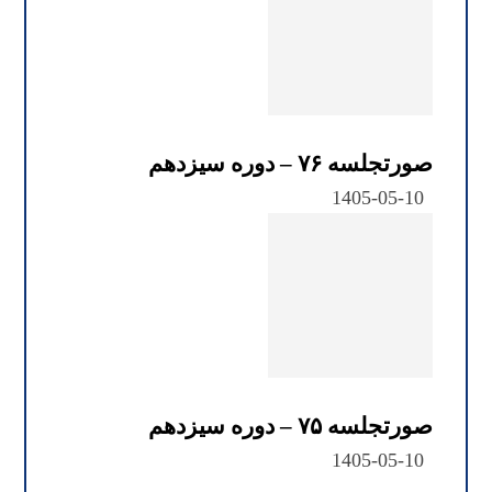
صورتجلسه ۷۶ – دوره سیزدهم
1405-05-10
صورتجلسه ۷۵ – دوره سیزدهم
1405-05-10