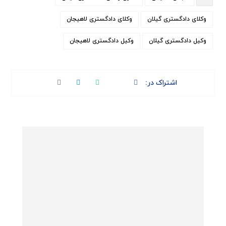
وکلای دادگستری گیلان
وکلای دادگستری لاهیجان
وکیل دادگستری گیلان
وکیل دادگستری لاهیجان