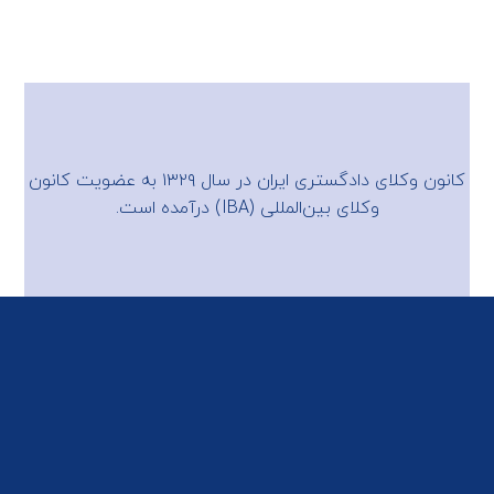
کانون وکلای دادگستری ایران در سال ۱۳۲۹ به عضویت
کانون
وکلای بین‌المللی (IBA)
درآمده است.