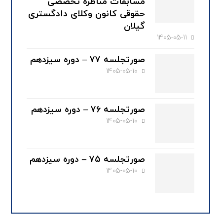
مسابقات مناظره تخصصی
حقوقی کانون وکلای دادگستری
گیلان
1405-05-11
صورتجلسه ۷۷ – دوره سیزدهم
1405-05-10
صورتجلسه ۷۶ – دوره سیزدهم
1405-05-10
صورتجلسه ۷۵ – دوره سیزدهم
1405-05-10