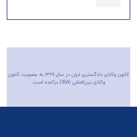
کانون وکلای دادگستری ایران در سال ۱۳۲۹ به عضویت
کانون
وکلای بین‌المللی (IBA)
درآمده است.