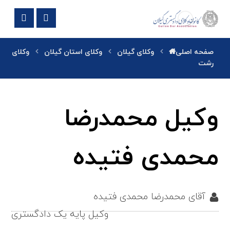
صفحه اصلی
وکلای گیلان
وکلای استان گیلان
وکلای
رشت
وکیل محمدرضا
محمدی فتیده
آقای محمدرضا محمدی فتیده
وکیل پایه یک دادگستری