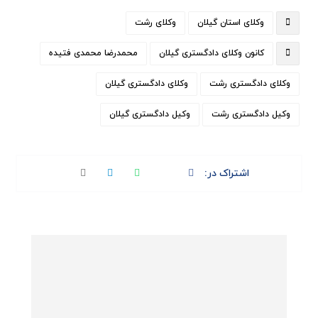
وکلای استان گیلان
وکلای رشت
کانون وکلای دادگستری گیلان
محمدرضا محمدی فتیده
وکلای دادگستری رشت
وکلای دادگستری گیلان
وکیل دادگستری رشت
وکیل دادگستری گیلان