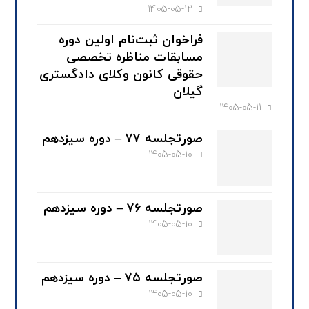
1405-05-12
فراخوان ثبت‌نام اولین دوره
مسابقات مناظره تخصصی
حقوقی کانون وکلای دادگستری
گیلان
1405-05-11
صورتجلسه ۷۷ – دوره سیزدهم
1405-05-10
صورتجلسه ۷۶ – دوره سیزدهم
1405-05-10
صورتجلسه ۷۵ – دوره سیزدهم
1405-05-10