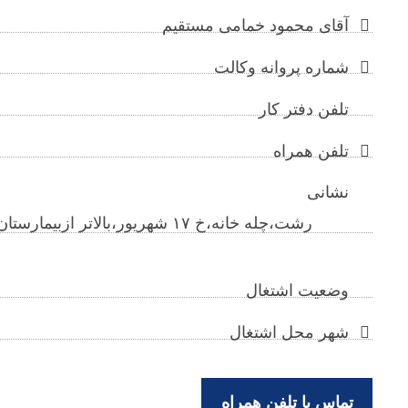
آقای محمود خمامی مستقیم
شماره پروانه وکالت
تلفن دفتر کار
تلفن همراه
نشانی
رشت،چله خانه،خ ۱۷ شهریور،بالاتر ازب
وضعیت اشتغال
شهر محل اشتغال
تماس با تلفن همراه