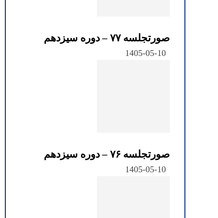
صورتجلسه ۷۷ – دوره سیزدهم
1405-05-10
صورتجلسه ۷۶ – دوره سیزدهم
1405-05-10