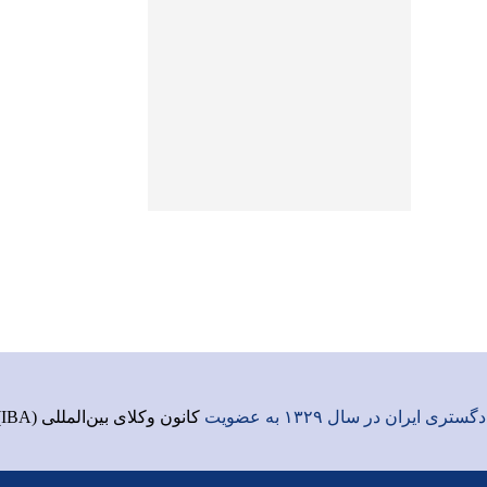
ری ایران در سال ۱۳۲۹ به عضویت
کانون وکلای بین‌المللی (IBA)