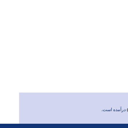
درآمده است.