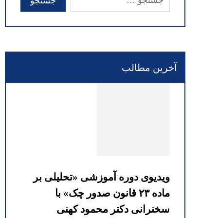
آخرین مطالب
ویدیوی دوره آموزشی «تحلیلی بر
ماده ۲۳ قانون صدور چک» با
سخنرانی دکتر محمود کهنی