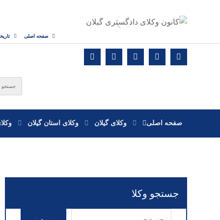
صفحه اصلی
تاریخ
صفحه اصلی
وکلای گیلان
وکلای استان گیلان
وکلا
جستجو وکلا