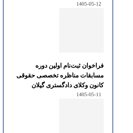
1405-05-12
فراخوان ثبت‌نام اولین دوره
مسابقات مناظره تخصصی حقوقی
کانون وکلای دادگستری گیلان
1405-05-11