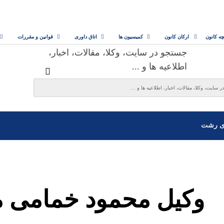
چه کانون
ارکان کانون
کمیسیون ها
اتاق داوری
قوانین و مقررات
جستجو در سایت، وکلا، مقالات، اخبار،
اطلاعیه ها و ...
ی رشت
وکیل محمود خمامی 