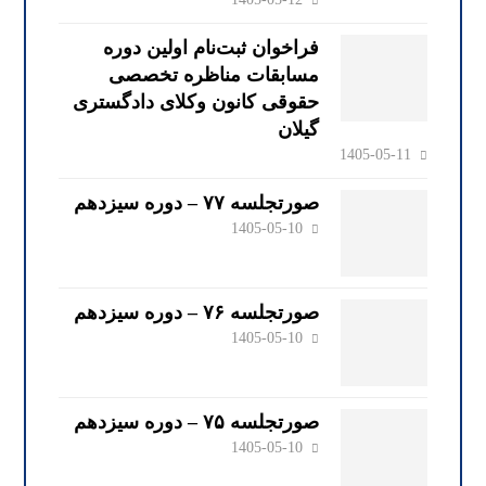
فراخوان ثبت‌نام اولین دوره
مسابقات مناظره تخصصی
حقوقی کانون وکلای دادگستری
گیلان
1405-05-11
صورتجلسه ۷۷ – دوره سیزدهم
1405-05-10
صورتجلسه ۷۶ – دوره سیزدهم
1405-05-10
صورتجلسه ۷۵ – دوره سیزدهم
1405-05-10