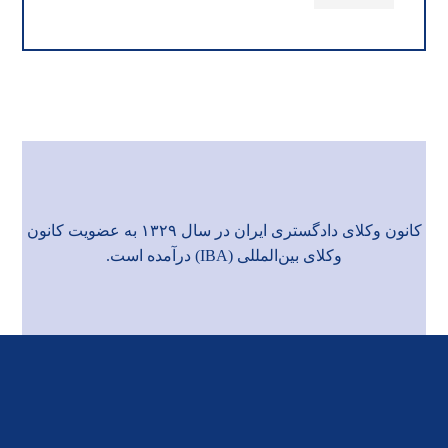
کانون وکلای دادگستری ایران در سال ۱۳۲۹ به عضویت
کانون
وکلای بین‌المللی (IBA)
درآمده است.