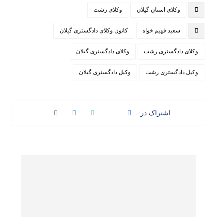
وکلای استان گیلان
وکلای رشت
سعید فهیم خواه
کانون وکلای دادگستری گیلان
وکلای دادگستری رشت
وکلای دادگستری گیلان
وکیل دادگستری رشت
وکیل دادگستری گیلان