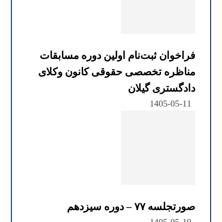
فراخوان ثبت‌نام اولین دوره مسابقات
مناظره تخصصی حقوقی کانون وکلای
دادگستری گیلان
1405-05-11
صورتجلسه ۷۷ – دوره سیزدهم