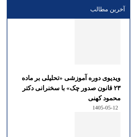
آخرین مطالب
ویدیوی دوره آموزشی «تحلیلی بر ماده
۲۳ قانون صدور چک» با سخنرانی دکتر
محمود کهنی
1405-05-12