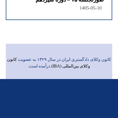
1405-05-10
کانون وکلای دادگستری ایران در سال ۱۳۲۹ به عضویت
کانون
وکلای بین‌المللی (IBA)
درآمده است.