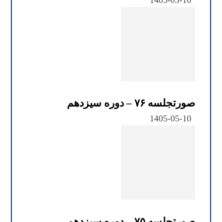
1405-05-10
صورتجلسه ۷۶ – دوره سیزدهم
1405-05-10
صورتجلسه ۷۵ – دوره سیزدهم