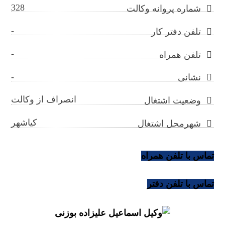
328
شماره پروانه وکالت
-
تلفن دفتر کار
-
تلفن همراه
-
نشانی
انصراف از وکالت
وضعیت اشتغال
کیاشهر
شهرمحل اشتغال
تماس با تلفن همراه
تماس با تلفن دفتر