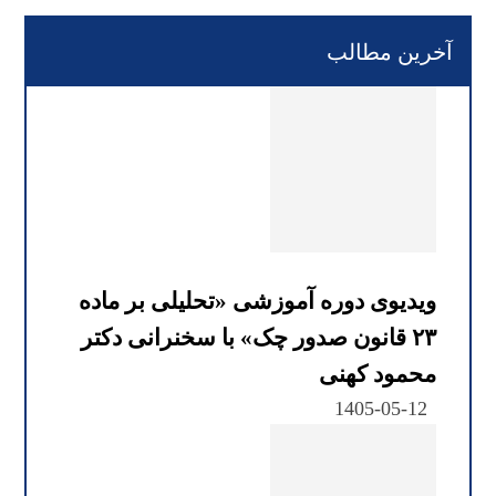
آخرین مطالب
ویدیوی دوره آموزشی «تحلیلی بر ماده
۲۳ قانون صدور چک» با سخنرانی دکتر
محمود کهنی
1405-05-12