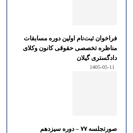
فراخوان ثبت‌نام اولین دوره مسابقات
مناظره تخصصی حقوقی کانون وکلای
دادگستری گیلان
1405-05-11
صورتجلسه ۷۷ – دوره سیزدهم