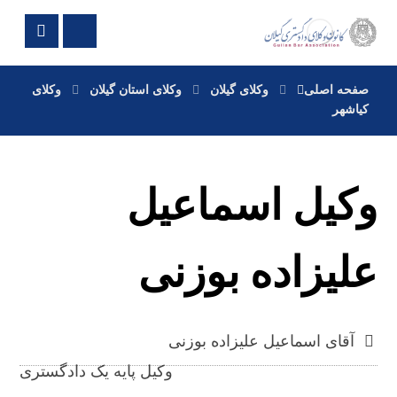
صفحه اصلی
وکلای گیلان
وکلای استان گیلان
وکلای
کیاشهر
وکیل اسماعیل
علیزاده بوزنی
آقای اسماعیل علیزاده بوزنی
وکیل پایه یک دادگستری