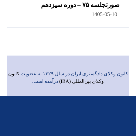
صورتجلسه ۷۵ – دوره سیزدهم
1405-05-10
کانون وکلای دادگستری ایران در سال ۱۳۲۹ به عضویت
کانون
وکلای بین‌المللی (IBA)
درآمده است.