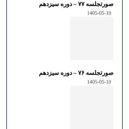
صورتجلسه ۷۷ – دوره سیزدهم
1405-05-10
صورتجلسه ۷۶ – دوره سیزدهم
1405-05-10