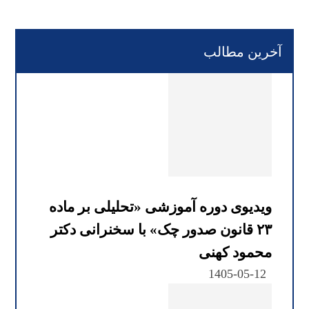
آخرین مطالب
ویدیوی دوره آموزشی «تحلیلی بر ماده
۲۳ قانون صدور چک» با سخنرانی دکتر
محمود کهنی
1405-05-12