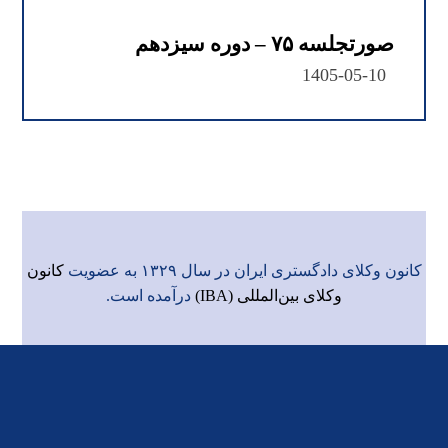
صورتجلسه ۷۵ – دوره سیزدهم
1405-05-10
کانون وکلای دادگستری ایران در سال ۱۳۲۹ به عضویت
کانون
وکلای بین‌المللی (IBA)
درآمده است.