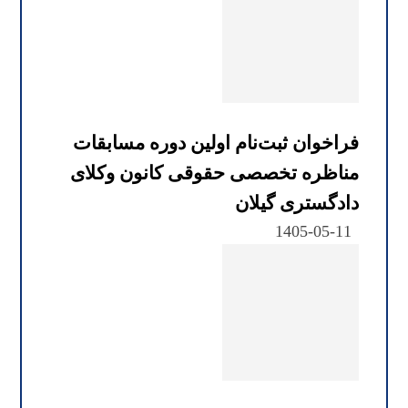
فراخوان ثبت‌نام اولین دوره مسابقات
مناظره تخصصی حقوقی کانون وکلای
دادگستری گیلان
1405-05-11