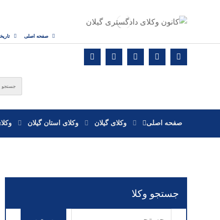
صفحه اصلی
تاریخ
صفحه اصلی
وکلای گیلان
وکلای استان گیلان
وکلا
جستجو وکلا