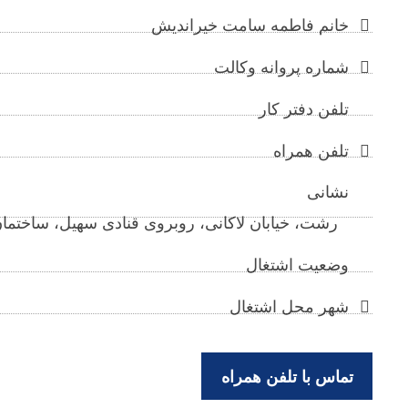
خانم فاطمه سامت خیراندیش
شماره پروانه وکالت
تلفن دفتر کار
تلفن همراه
نشانی
رشت، خیابان لاکانی، روبروی قنادی سهیل، ساختمان باران،
وضعیت اشتغال
شهر محل اشتغال
تماس با تلفن همراه