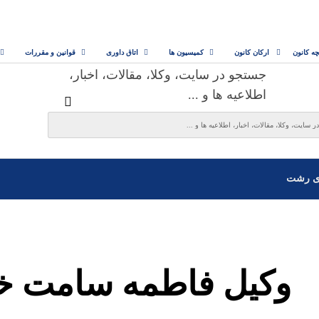
چه کانون
ارکان کانون
کمیسیون ها
اتاق داوری
قوانین و مقررات
جستجو در سایت، وکلا، مقالات، اخبار،
اطلاعیه ها و ...
ی رشت
وکیل فاطمه سامت خ