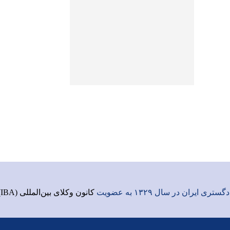
ری ایران در سال ۱۳۲۹ به عضویت
کانون وکلای بین‌المللی (IBA)