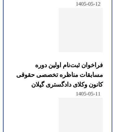
1405-05-12
فراخوان ثبت‌نام اولین دوره
مسابقات مناظره تخصصی حقوقی
کانون وکلای دادگستری گیلان
1405-05-11