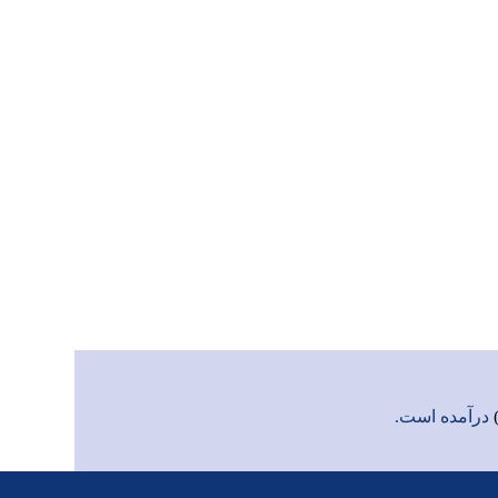
درآمده است.