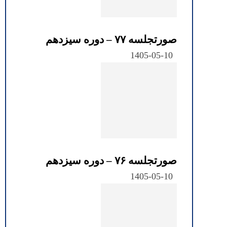
صورتجلسه ۷۷ – دوره سیزدهم
1405-05-10
صورتجلسه ۷۶ – دوره سیزدهم
1405-05-10