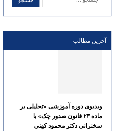
آخرین مطالب
ویدیوی دوره آموزشی «تحلیلی بر
ماده ۲۳ قانون صدور چک» با
سخنرانی دکتر محمود کهنی