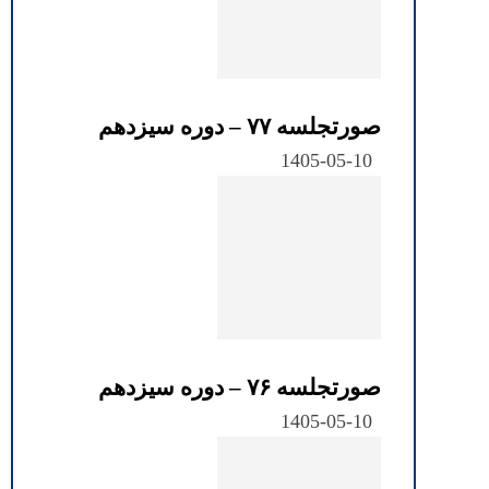
صورتجلسه ۷۷ – دوره سیزدهم
1405-05-10
صورتجلسه ۷۶ – دوره سیزدهم
1405-05-10