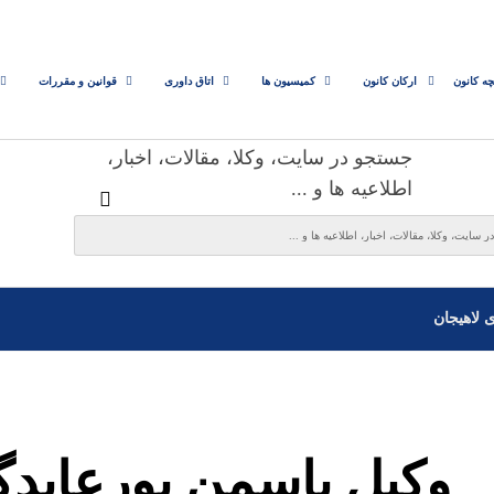
چه کانون
ارکان کانون
کمیسیون ها
اتاق داوری
قوانین و مقررات
جستجو در سایت، وکلا، مقالات، اخبار،
اطلاعیه ها و ...
ی لاهیجان
وکیل یاسمن پورعابدگ