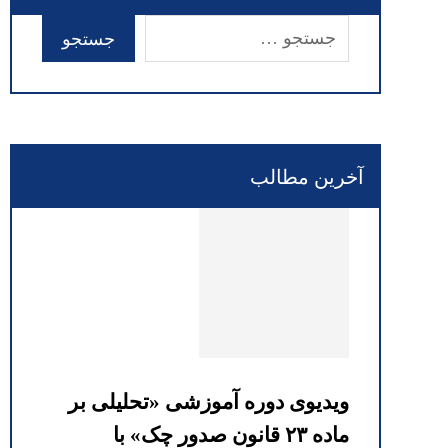
آخرین مطالب
ویدیوی دوره آموزشی «تحلیلی بر
ماده ۲۳ قانون صدور چک» با