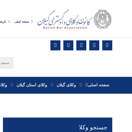
صفحه اصلی
تاریخ
صفحه اصلی
وکلای گیلان
وکلای استان گیلان
وکلا
جستجو وکلا