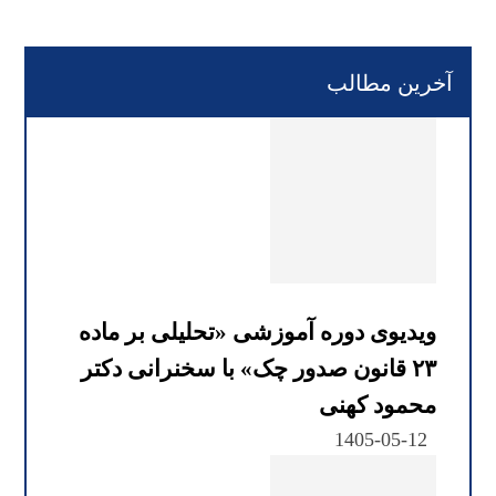
آخرین مطالب
ویدیوی دوره آموزشی «تحلیلی بر ماده
۲۳ قانون صدور چک» با سخنرانی دکتر
محمود کهنی
1405-05-12