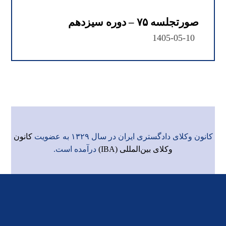
صورتجلسه ۷۵ – دوره سیزدهم
1405-05-10
کانون وکلای دادگستری ایران در سال ۱۳۲۹ به عضویت
کانون
وکلای بین‌المللی (IBA)
درآمده است.