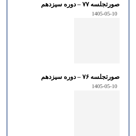
صورتجلسه ۷۷ – دوره سیزدهم
1405-05-10
صورتجلسه ۷۶ – دوره سیزدهم
1405-05-10