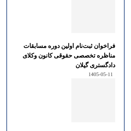
فراخوان ثبت‌نام اولین دوره مسابقات
مناظره تخصصی حقوقی کانون وکلای
دادگستری گیلان
1405-05-11