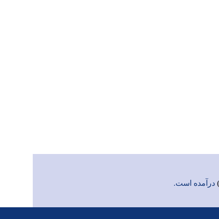
درآمده است.