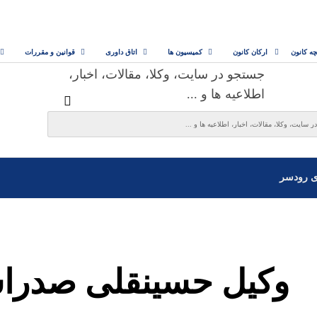
چه کانون
ارکان کانون
کمیسیون ها
اتاق داوری
قوانین و مقررات
جستجو در سایت، وکلا، مقالات، اخبار،
اطلاعیه ها و ...
ی رودسر
وکیل حسینقلی صدرا