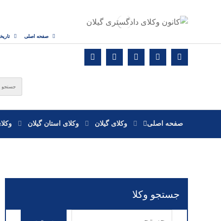
صفحه اصلی
تاریخ
صفحه اصلی
وکلای گیلان
وکلای استان گیلان
وکلا
جستجو وکلا