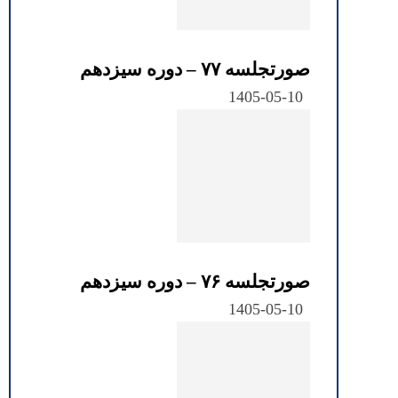
صورتجلسه ۷۷ – دوره سیزدهم
1405-05-10
صورتجلسه ۷۶ – دوره سیزدهم
1405-05-10