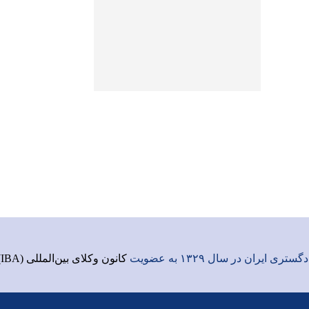
ری ایران در سال ۱۳۲۹ به عضویت
کانون وکلای بین‌المللی (IBA)