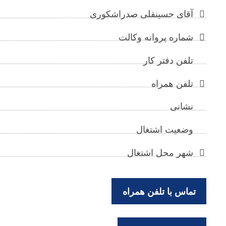
آقای حسینقلی صدراشکوری
شماره پروانه وکالت
تلفن دفتر کار
تلفن همراه
نشانی
وضعیت اشتغال
شهر محل اشتغال
تماس با تلفن همراه