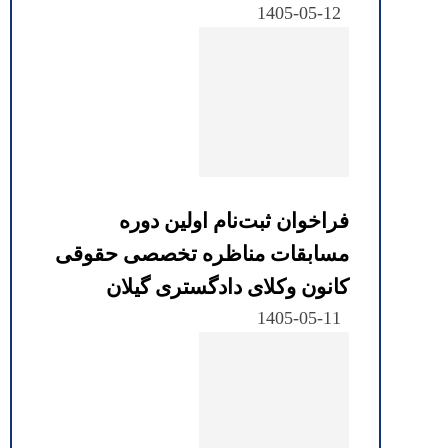
1405-05-12
فراخوان ثبت‌نام اولین دوره
مسابقات مناظره تخصصی حقوقی
کانون وکلای دادگستری گیلان
1405-05-11