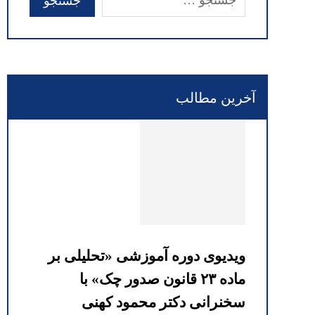
آخرین مطالب
ویدیوی دوره آموزشی «تحلیلی بر
ماده ۲۳ قانون صدور چک» با
سخنرانی دکتر محمود کهنی