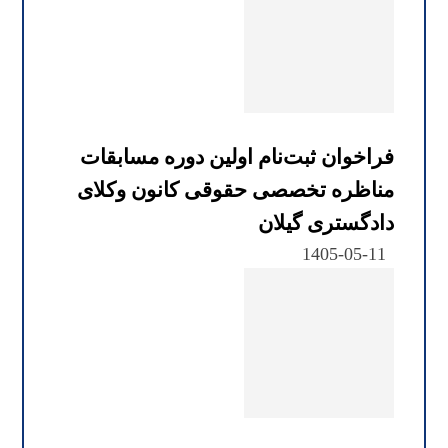
فراخوان ثبت‌نام اولین دوره مسابقات
مناظره تخصصی حقوقی کانون وکلای
دادگستری گیلان
1405-05-11