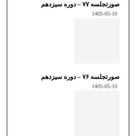
صورتجلسه ۷۷ – دوره سیزدهم
1405-05-10
صورتجلسه ۷۶ – دوره سیزدهم
1405-05-10