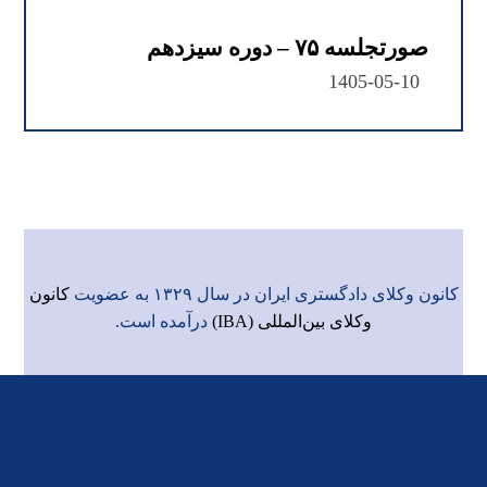
صورتجلسه ۷۵ – دوره سیزدهم
1405-05-10
کانون وکلای دادگستری ایران در سال ۱۳۲۹ به عضویت
کانون
وکلای بین‌المللی (IBA)
درآمده است.