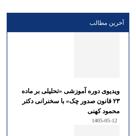
آخرین مطالب
ویدیوی دوره آموزشی «تحلیلی بر ماده
۲۳ قانون صدور چک» با سخنرانی دکتر
محمود کهنی
1405-05-12