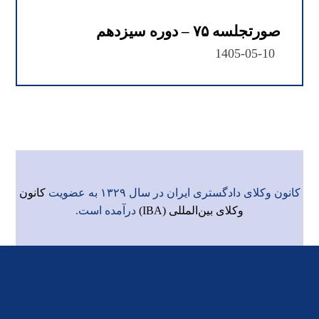
صورتجلسه ۷۵ – دوره سیزدهم
1405-05-10
کانون وکلای دادگستری ایران در سال ۱۳۲۹ به عضویت
کانون
وکلای بین‌المللی (IBA)
درآمده است.