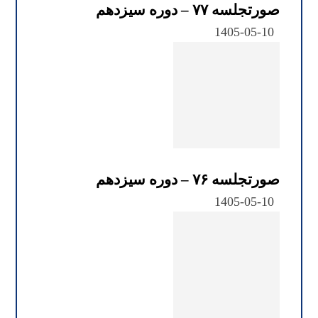
صورتجلسه ۷۷ – دوره سیزدهم
1405-05-10
صورتجلسه ۷۶ – دوره سیزدهم
1405-05-10