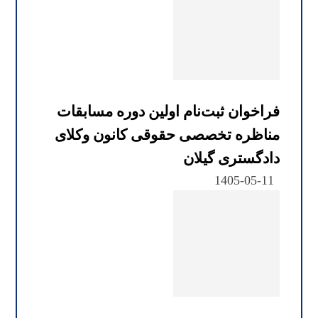
فراخوان ثبت‌نام اولین دوره مسابقات
مناظره تخصصی حقوقی کانون وکلای
دادگستری گیلان
1405-05-11