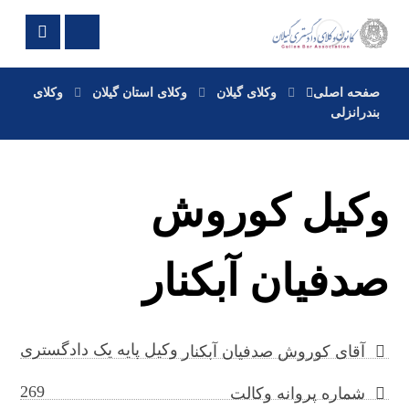
صفحه اصلی
وکلای گیلان
وکلای استان گیلان
وکلای
بندرانزلی
وکیل کوروش
صدفیان آبکنار
وکیل پایه یک دادگستری
آقای کوروش صدفیان آبکنار
269
شماره پروانه وکالت