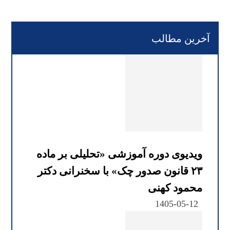
آخرین مطالب
ویدیوی دوره آموزشی «تحلیلی بر ماده
۲۳ قانون صدور چک» با سخنرانی دکتر
محمود کهنی
1405-05-12