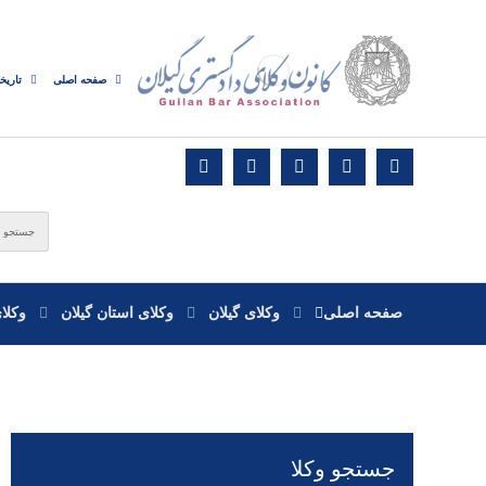
صفحه اصلی
تاریخ
صفحه اصلی
وکلای گیلان
وکلای استان گیلان
وکلا
جستجو وکلا