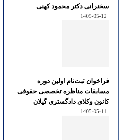
سخنرانی دکتر محمود کهنی
1405-05-12
فراخوان ثبت‌نام اولین دوره
مسابقات مناظره تخصصی حقوقی
کانون وکلای دادگستری گیلان
1405-05-11