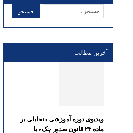
آخرین مطالب
ویدیوی دوره آموزشی «تحلیلی بر
ماده ۲۳ قانون صدور چک» با