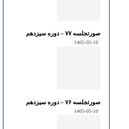
صورتجلسه ۷۷ – دوره سیزدهم
1405-05-10
صورتجلسه ۷۶ – دوره سیزدهم
1405-05-10