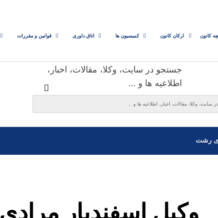
چه کانون
ارکان کانون
کمیسیون ها
اتاق داوری
قوانین و مقررات
جستجو در سایت، وکلا، مقالات، اخبار،
اطلاعیه ها و ...
ی رشت
وکیل اسفندیار مرادی 