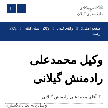
صفحه اصلی
وکلای گیلان
وکلای استان گیلان
وکلای
رشت
وکیل محمدعلی
رادمنش گیلانی
آقای محمدعلی رادمنش گیلانی
وکیل پایه یک دادگستری