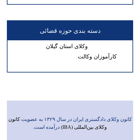
دسته بندی حوزه قضائی
وکلای استان گیلان
کارآموزان وکالت
کانون وکلای دادگستری ایران در سال ۱۳۲۹ به عضویت
کانون
وکلای بین‌المللی (IBA)
درآمده است.