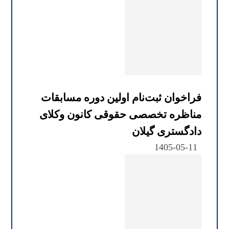
فراخوان ثبت‌نام اولین دوره مسابقات
مناظره تخصصی حقوقی کانون وکلای
دادگستری گیلان
1405-05-11