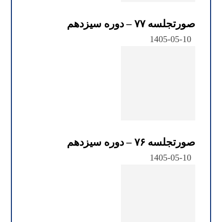
صورتجلسه ۷۷ – دوره سیزدهم
1405-05-10
صورتجلسه ۷۶ – دوره سیزدهم
1405-05-10