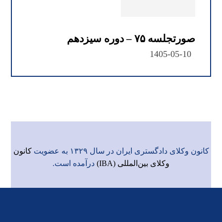
صورتجلسه ۷۵ – دوره سیزدهم
1405-05-10
کانون وکلای دادگستری ایران در سال ۱۳۲۹ به عضویت
کانون
وکلای بین‌المللی (IBA)
درآمده است.