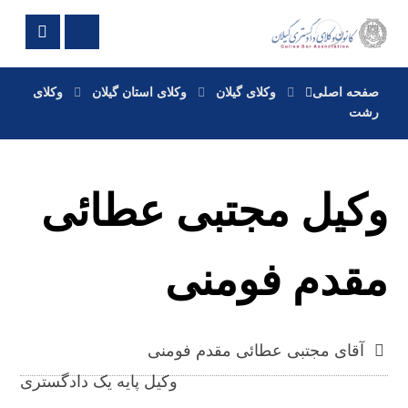
صفحه اصلی
وکلای گیلان
وکلای استان گیلان
وکلای
رشت
وکیل مجتبی عطائی
مقدم فومنی
آقای مجتبی عطائی مقدم فومنی
وکیل پایه یک دادگستری