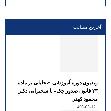
آخرین مطالب
ویدیوی دوره آموزشی «تحلیلی بر ماده
۲۳ قانون صدور چک» با سخنرانی دکتر
محمود کهنی
1405-05-12