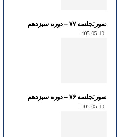
صورتجلسه ۷۷ – دوره سیزدهم
1405-05-10
صورتجلسه ۷۶ – دوره سیزدهم
1405-05-10