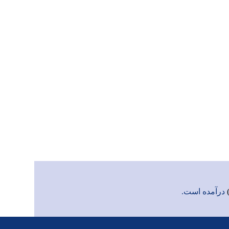
درآمده است.