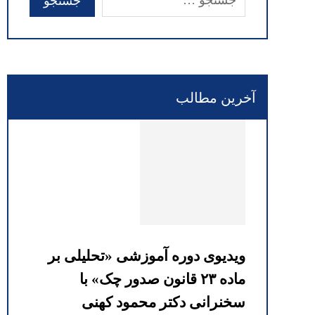
آخرین مطالب
ویدیوی دوره آموزشی «تحلیلی بر
ماده ۲۳ قانون صدور چک» با
سخنرانی دکتر محمود کهنی