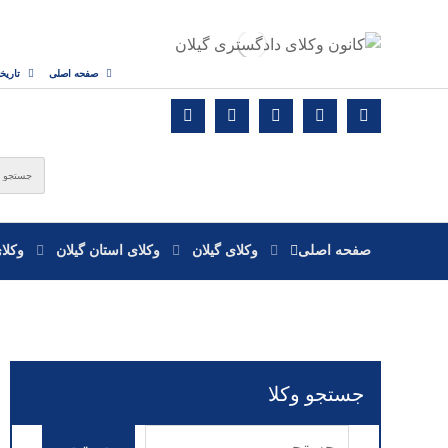
صفحه اصلی
تاریخ
صفحه اصلی
وکلای گیلان
وکلای استان گیلان
وکلا
جستجو وکلا