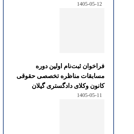
1405-05-12
فراخوان ثبت‌نام اولین دوره
مسابقات مناظره تخصصی حقوقی
کانون وکلای دادگستری گیلان
1405-05-11