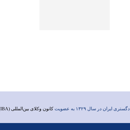
ری ایران در سال ۱۳۲۹ به عضویت
کانون وکلای بین‌المللی (IBA)