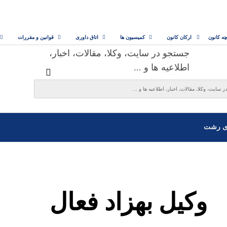
چه کانون
ارکان کانون
کمیسیون ها
اتاق داوری
قوانین و مقررات
جستجو در سایت، وکلا، مقالات، اخبار،
اطلاعیه ها و ...
ی رشت
وکیل بهزاد فعال