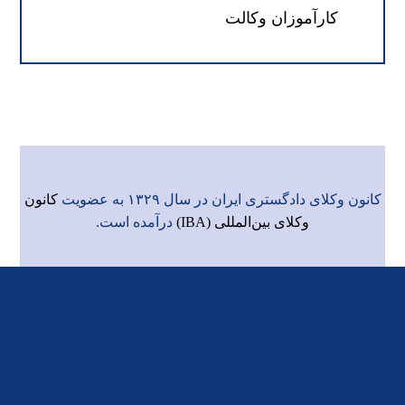
کارآموزان وکالت
کانون وکلای دادگستری ایران در سال ۱۳۲۹ به عضویت
کانون
وکلای بین‌المللی (IBA)
درآمده است.