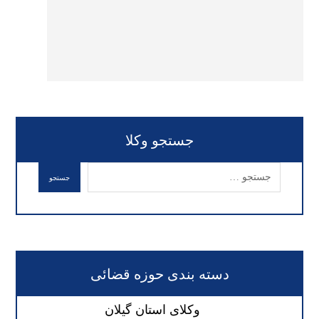
جستجو وکلا
دسته بندی حوزه قضائی
وکلای استان گیلان