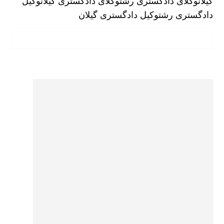
گیلان
وکلای دادگستری رشت
وکلای دادگستری گیلان
وکیل
دادگستری رشت
وکیل دادگستری گیلان