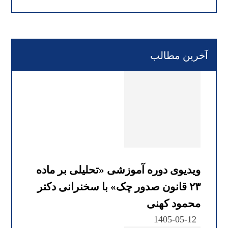
آخرین مطالب
ویدیوی دوره آموزشی «تحلیلی بر ماده
۲۳ قانون صدور چک» با سخنرانی دکتر
محمود کهنی
1405-05-12