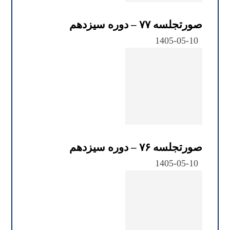
صورتجلسه ۷۷ – دوره سیزدهم
1405-05-10
صورتجلسه ۷۶ – دوره سیزدهم
1405-05-10