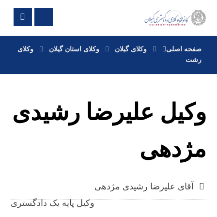
صفحه اصلی
وکلای گیلان
وکلای استان گیلان
وکلای
رشت
وکیل علیرضا رشیدی
مژدهی
آقای علیرضا رشیدی مژدهی
وکیل پایه یک دادگستری