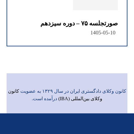
صورتجلسه ۷۵ – دوره سیزدهم
1405-05-10
کانون وکلای دادگستری ایران در سال ۱۳۲۹ به عضویت
کانون
وکلای بین‌المللی (IBA)
درآمده است.