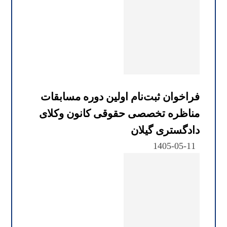
فراخوان ثبت‌نام اولین دوره مسابقات
مناظره تخصصی حقوقی کانون وکلای
دادگستری گیلان
1405-05-11