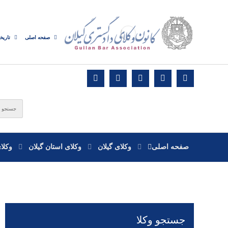
صفحه اصلی
تاریخ
صفحه اصلی
وکلای گیلان
وکلای استان گیلان
وکلا
جستجو وکلا