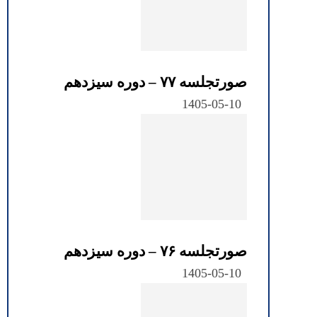
صورتجلسه ۷۷ – دوره سیزدهم
1405-05-10
صورتجلسه ۷۶ – دوره سیزدهم
1405-05-10