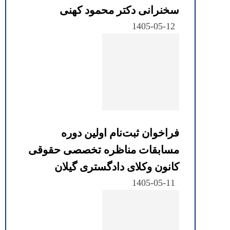
سخنرانی دکتر محمود کهنی
1405-05-12
فراخوان ثبت‌نام اولین دوره
مسابقات مناظره تخصصی حقوقی
کانون وکلای دادگستری گیلان
1405-05-11