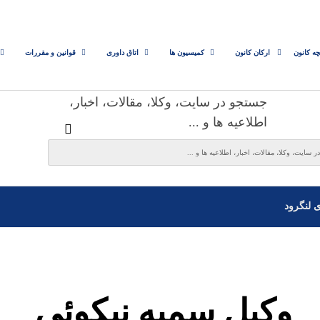
چه کانون
ارکان کانون
کمیسیون ها
اتاق داوری
قوانین و مقررات
جستجو در سایت، وکلا، مقالات، اخبار،
اطلاعیه ها و ...
ی لنگرود
وکیل سمیه نیکوئی