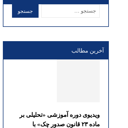
آخرین مطالب
ویدیوی دوره آموزشی «تحلیلی بر
ماده ۲۳ قانون صدور چک» با