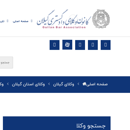
صفحه اصلی
تاری
صفحه اصلی
وکلای گیلان
وکلای استان گیلان
وک
جستجو وکلا