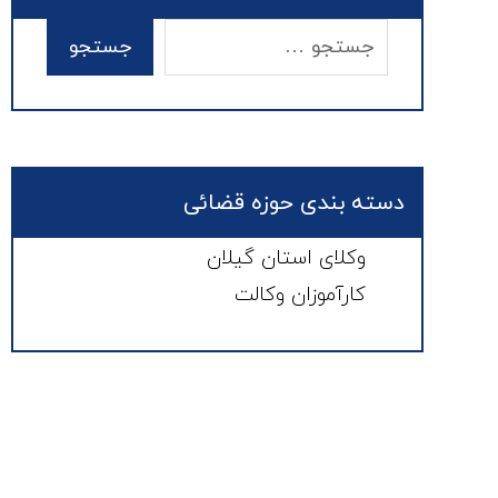
دسته بندی حوزه قضائی
وکلای استان گیلان
کارآموزان وکالت