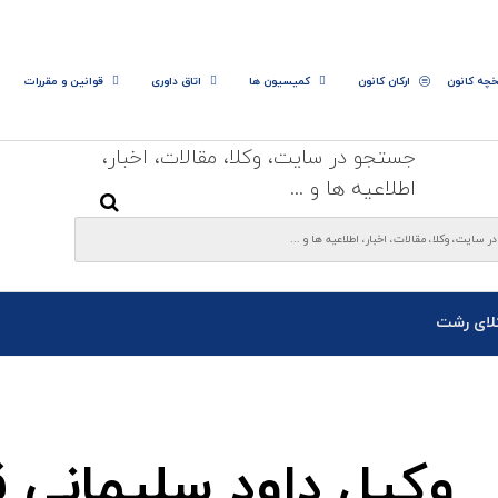
خچه کانون
ارکان کانون
کمیسیون ها
اتاق داوری
قوانین و مقررات
جستجو در سایت، وکلا، مقالات، اخبار،
اطلاعیه ها و ...
لای رشت
وکیل داود سلیمانی قر