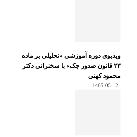
ویدیوی دوره آموزشی «تحلیلی بر ماده
۲۳ قانون صدور چک» با سخنرانی دکتر
محمود کهنی
1405-05-12