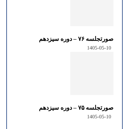
صورتجلسه ۷۶ – دوره سیزدهم
1405-05-10
صورتجلسه ۷۵ – دوره سیزدهم
1405-05-10