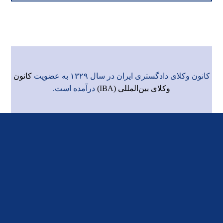
کانون وکلای دادگستری ایران در سال ۱۳۲۹ به عضویت
کانون
وکلای بین‌المللی (IBA)
درآمده است.