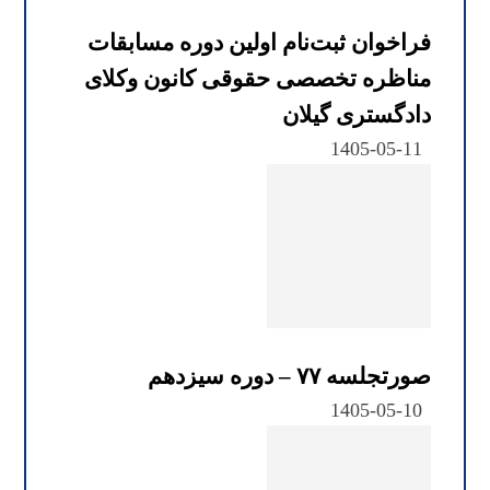
فراخوان ثبت‌نام اولین دوره مسابقات
مناظره تخصصی حقوقی کانون وکلای
دادگستری گیلان
1405-05-11
صورتجلسه ۷۷ – دوره سیزدهم
1405-05-10