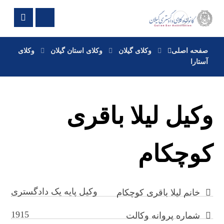
صفحه اصلی
وکلای گیلان
وکلای استان گیلان
وکلای
آستارا
وکیل لیلا باقری
کوچکام
وکیل پایه یک دادگستری
خانم لیلا باقری کوچکام
1915
شماره پروانه وکالت