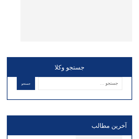
جستجو وکلا
آخرین مطالب