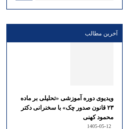
آخرین مطالب
ویدیوی دوره آموزشی «تحلیلی بر ماده
۲۳ قانون صدور چک» با سخنرانی دکتر
محمود کهنی
1405-05-12