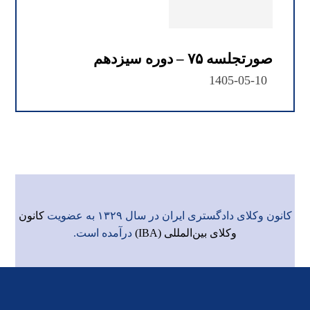
صورتجلسه ۷۵ – دوره سیزدهم
1405-05-10
کانون وکلای دادگستری ایران در سال ۱۳۲۹ به عضویت
کانون
وکلای بین‌المللی (IBA)
درآمده است.