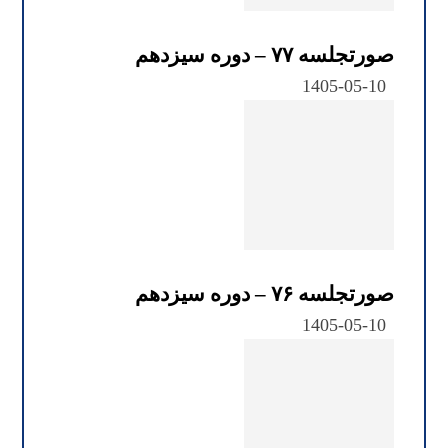
صورتجلسه ۷۷ – دوره سیزدهم
1405-05-10
صورتجلسه ۷۶ – دوره سیزدهم
1405-05-10