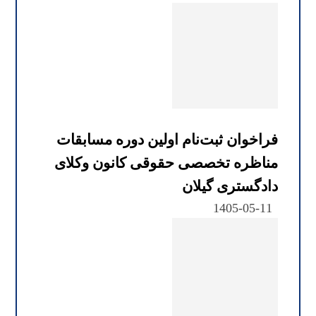
فراخوان ثبت‌نام اولین دوره مسابقات
مناظره تخصصی حقوقی کانون وکلای
دادگستری گیلان
1405-05-11