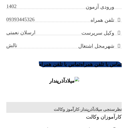
1402
ورودی آزمون
09393445326
تلفن همراه
ارسلان نعمتی
وکیل سرپرست
تالش
شهرمحل اشتغال
تماس با تلفن همراه
تماس با تلفن همراه
نظرسنجی میلادآذرپندار-کارآموز وکالت
کارآموزان وکالت