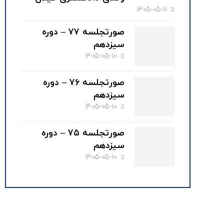
1405-05-11
صورتجلسه ۷۷ – دوره
سیزدهم
1405-05-10
صورتجلسه ۷۶ – دوره
سیزدهم
1405-05-10
صورتجلسه ۷۵ – دوره
سیزدهم
1405-05-10