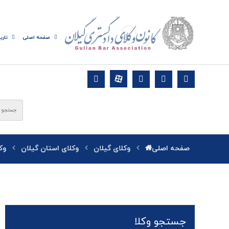
صفحه اصلی
تاری
صفحه اصلی
وکلای گیلان
وکلای استان گیلان
وک
جستجو وکلا