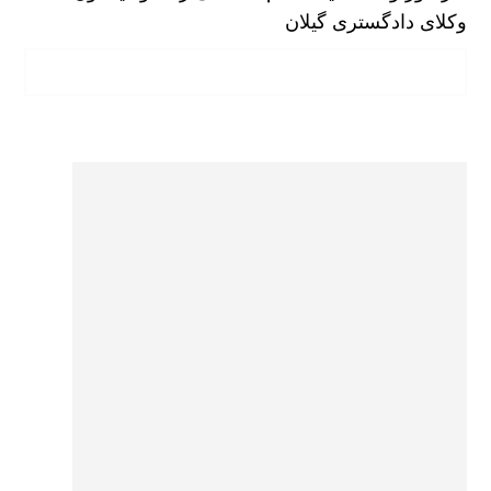
وکلای دادگستری گیلان