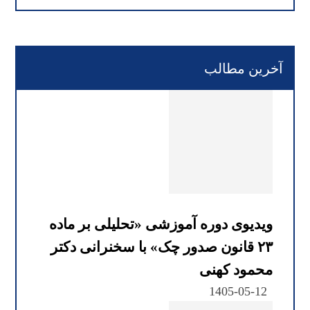
آخرین مطالب
ویدیوی دوره آموزشی «تحلیلی بر ماده
۲۳ قانون صدور چک» با سخنرانی دکتر
محمود کهنی
1405-05-12