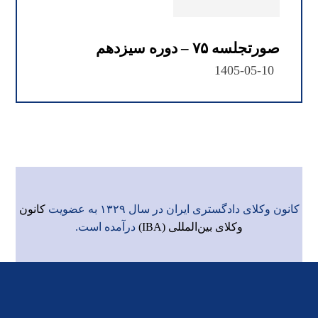
صورتجلسه ۷۵ – دوره سیزدهم
1405-05-10
کانون وکلای دادگستری ایران در سال ۱۳۲۹ به عضویت
کانون
وکلای بین‌المللی (IBA)
درآمده است.