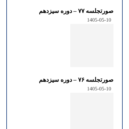
صورتجلسه ۷۷ – دوره سیزدهم
1405-05-10
صورتجلسه ۷۶ – دوره سیزدهم
1405-05-10