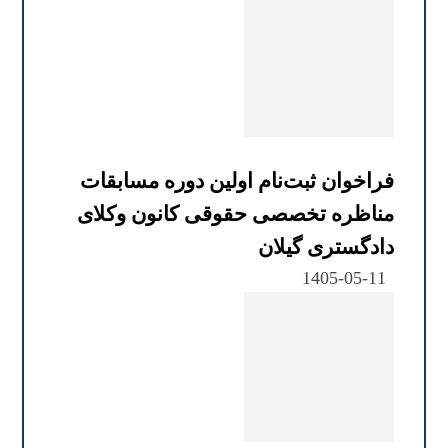
فراخوان ثبت‌نام اولین دوره مسابقات
مناظره تخصصی حقوقی کانون وکلای
دادگستری گیلان
1405-05-11