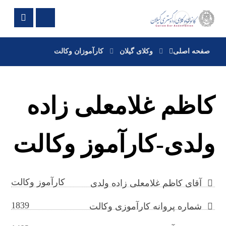
صفحه اصلی
وکلای گیلان
کارآموزان وکالت
کاظم غلامعلی زاده
ولدی-کارآموز وکالت
کارآموز وکالت
آقای کاظم غلامعلی زاده ولدی
1839
شماره پروانه کارآموزی وکالت