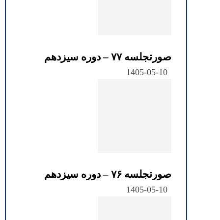
صورتجلسه ۷۷ – دوره سیزدهم
1405-05-10
صورتجلسه ۷۶ – دوره سیزدهم
1405-05-10