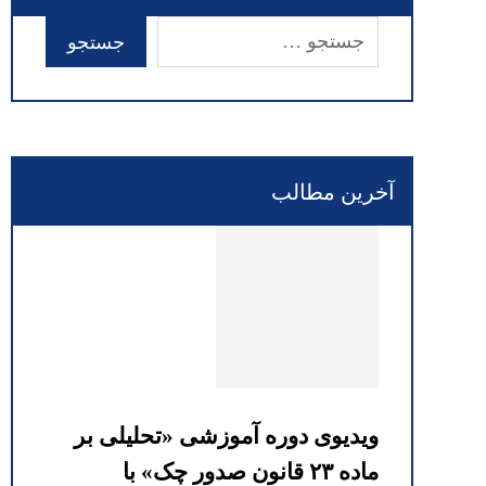
آخرین مطالب
ویدیوی دوره آموزشی «تحلیلی بر
ماده ۲۳ قانون صدور چک» با