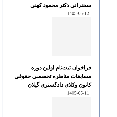
سخنرانی دکتر محمود کهنی
1405-05-12
فراخوان ثبت‌نام اولین دوره
مسابقات مناظره تخصصی حقوقی
کانون وکلای دادگستری گیلان
1405-05-11