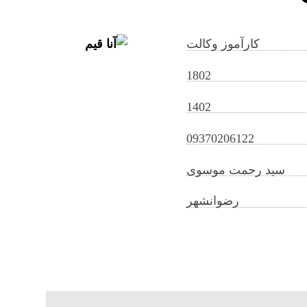
کارآموز وکالت
1802
1402
09370206122
سید رحمت موسوی
رضوانشهر