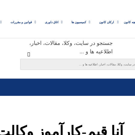
چه کانون
ارکان کانون
کمیسیون ها
اتاق داوری
قوانین و مقررات
جستجو در سایت، وکلا، مقالات، اخبار،
اطلاعیه ها و ...
آنا قیم-کارآموز وکالت