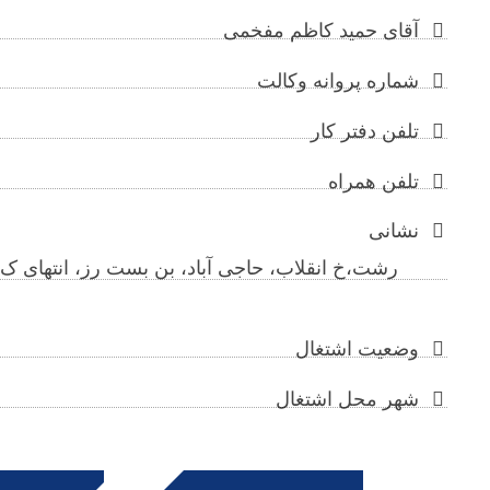
آقای حمید کاظم مفخمی
شماره پروانه وکالت
تلفن دفتر کار
تلفن همراه
نشانی
وضعیت اشتغال
شهر محل اشتغال