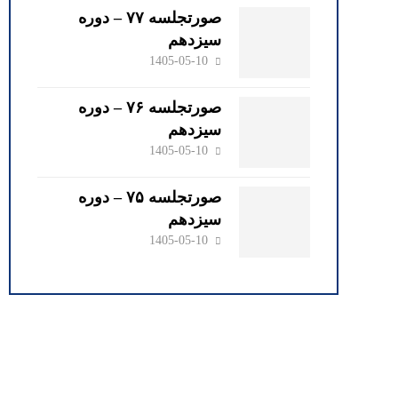
صورتجلسه ۷۷ – دوره
سیزدهم
1405-05-10
صورتجلسه ۷۶ – دوره
سیزدهم
1405-05-10
صورتجلسه ۷۵ – دوره
سیزدهم
1405-05-10