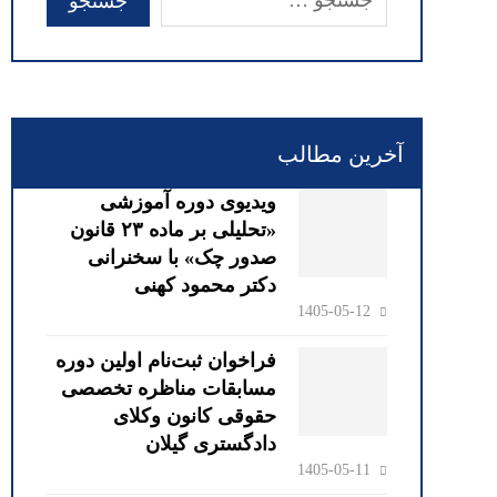
آخرین مطالب
ویدیوی دوره آموزشی
«تحلیلی بر ماده ۲۳ قانون
صدور چک» با سخنرانی
دکتر محمود کهنی
1405-05-12
فراخوان ثبت‌نام اولین دوره
مسابقات مناظره تخصصی
حقوقی کانون وکلای
دادگستری گیلان
1405-05-11