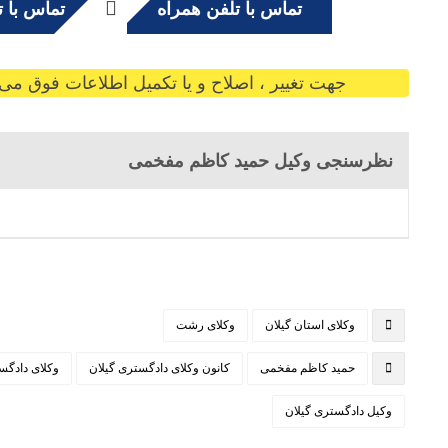
تماس با تلفن همراه
تماس با ت
جهت تغییر ، اصلاح و یا تکمیل اطلاعات فوق می ت
نظرسنجی وکیل حمید کاظم مفخمی
وکلای استان گیلان
وکلای رشت
حمید کاظم مفخمی
کانون وکلای دادگستری گیلان
وکلای دادگ
وکیل دادگستری گیلان