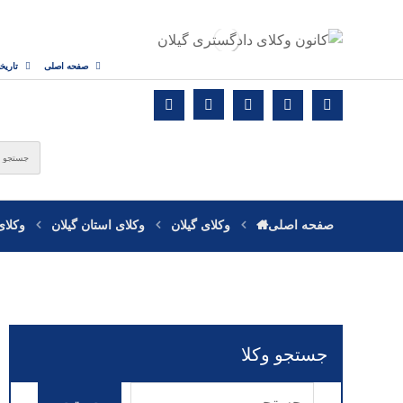
صفحه اصلی
تاریخ
صفحه اصلی
وکلای گیلان
وکلای استان گیلان
وکلا
جستجو وکلا