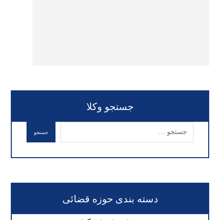
جستجو وکلا
دسته بندی حوزه قضائی