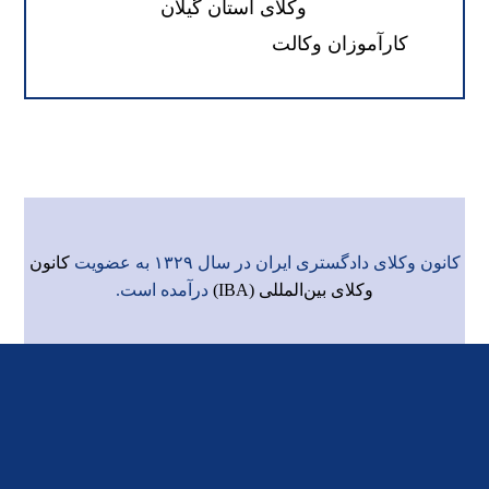
وکلای استان گیلان
کارآموزان وکالت
کانون وکلای دادگستری ایران در سال ۱۳۲۹ به عضویت
کانون
وکلای بین‌المللی (IBA)
درآمده است.