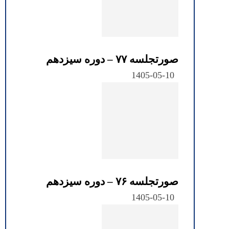
صورتجلسه ۷۷ – دوره سیزدهم
1405-05-10
صورتجلسه ۷۶ – دوره سیزدهم
1405-05-10