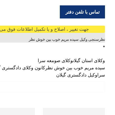
تماس با تلفن دفتر
جهت تغییر ، اصلاح و یا تکمیل اطلاعات فوق می ت
نظرسنجی وکیل سیده مریم خوب بین خوش نظر
وکلای استان گیلان
وکلای صومعه سرا
سیده مریم خوب بین خوش نظر
کانون وکلای دادگستری گی
سرا
وکیل دادگستری گیلان