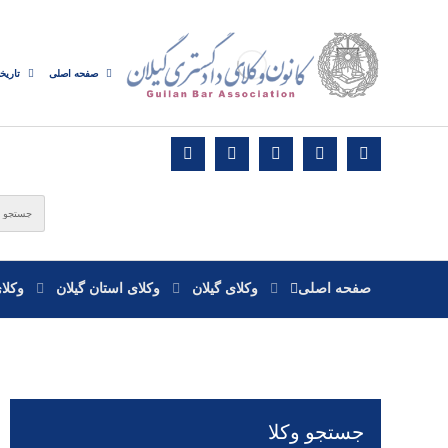
صفحه اصلی
تاریخ
صفحه اصلی
وکلای گیلان
وکلای استان گیلان
وکلا
جستجو وکلا