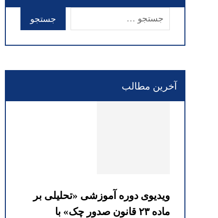
آخرین مطالب
ویدیوی دوره آموزشی «تحلیلی بر
ماده ۲۳ قانون صدور چک» با