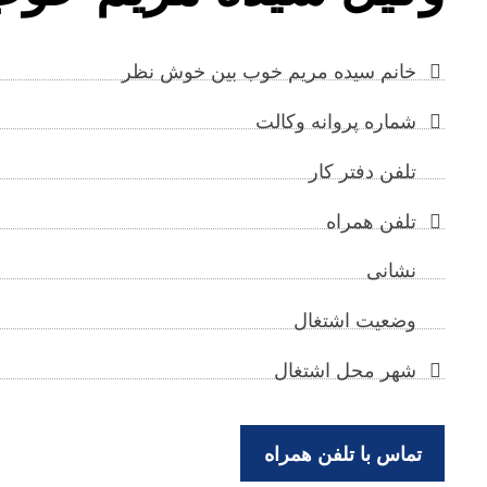
خانم سیده مریم خوب بین خوش نظر
شماره پروانه وکالت
تلفن دفتر کار
تلفن همراه
نشانی
وضعیت اشتغال
شهر محل اشتغال
تماس با تلفن همراه