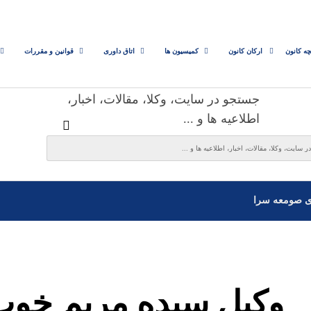
چه کانون
ارکان کانون
کمیسیون ها
اتاق داوری
قوانین و مقررات
جستجو در سایت، وکلا، مقالات، اخبار،
اطلاعیه ها و ...
ی صومعه سرا
وکیل سیده مریم خو