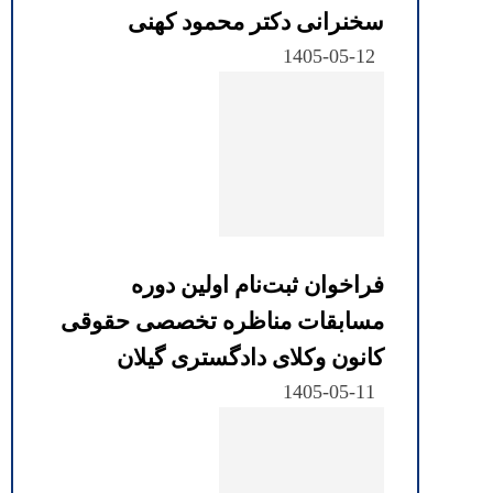
سخنرانی دکتر محمود کهنی
1405-05-12
فراخوان ثبت‌نام اولین دوره
مسابقات مناظره تخصصی حقوقی
کانون وکلای دادگستری گیلان
1405-05-11