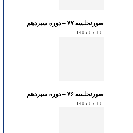
صورتجلسه ۷۷ – دوره سیزدهم
1405-05-10
صورتجلسه ۷۶ – دوره سیزدهم
1405-05-10