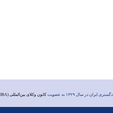
ری ایران در سال ۱۳۲۹ به عضویت
کانون وکلای بین‌المللی (IBA)