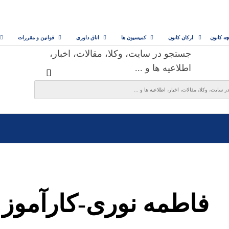
چه کانون
ارکان کانون
کمیسیون ها
اتاق داوری
قوانین و مقررات
جستجو در سایت، وکلا، مقالات، اخبار،
اطلاعیه ها و ...
فاطمه نوری-کارآموز 