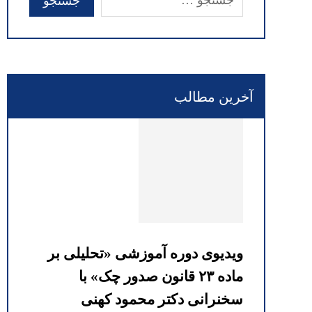
آخرین مطالب
ویدیوی دوره آموزشی «تحلیلی بر
ماده ۲۳ قانون صدور چک» با
سخنرانی دکتر محمود کهنی