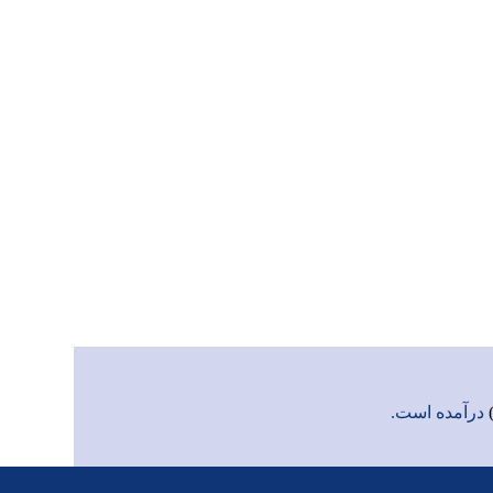
درآمده است.