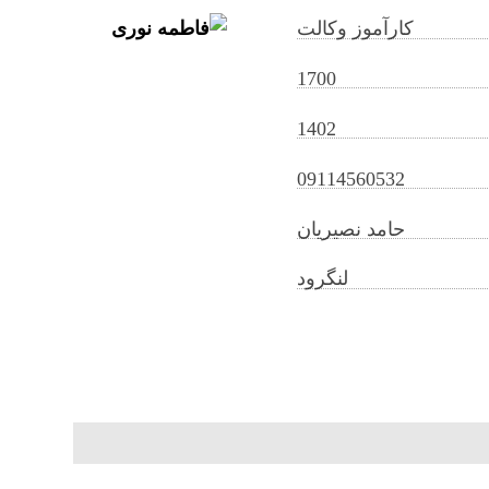
کارآموز وکالت
1700
1402
09114560532
حامد نصیریان
لنگرود