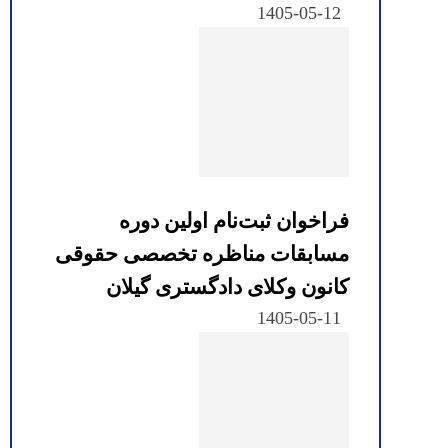
1405-05-12
فراخوان ثبت‌نام اولین دوره
مسابقات مناظره تخصصی حقوقی
کانون وکلای دادگستری گیلان
1405-05-11