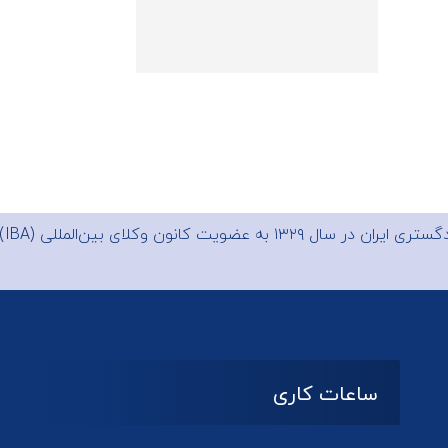
 ایران در سال ۱۳۲۹ به عضویت
کانون وکلای بین‌المللی (IBA)
ساعات کاری
08:۰۰ تا 14:30
شنبه تا چهارشنبه