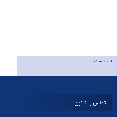
درآمده است.
تماس با کانون
آدرس