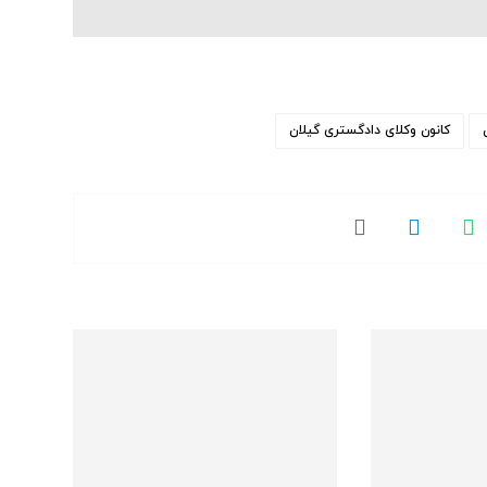
کانون وکلای دادگستری گیلان