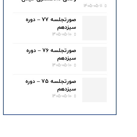
1405-05-11
صورتجلسه ۷۷ – دوره
سیزدهم
1405-05-10
صورتجلسه ۷۶ – دوره
سیزدهم
1405-05-10
صورتجلسه ۷۵ – دوره
سیزدهم
1405-05-10