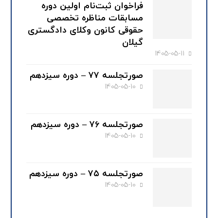
فراخوان ثبت‌نام اولین دوره
مسابقات مناظره تخصصی
حقوقی کانون وکلای دادگستری
گیلان
1405-05-11
صورتجلسه ۷۷ – دوره سیزدهم
1405-05-10
صورتجلسه ۷۶ – دوره سیزدهم
1405-05-10
صورتجلسه ۷۵ – دوره سیزدهم
1405-05-10