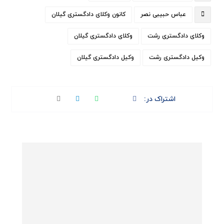
عباس حبیبی نصر
کانون وکلای دادگستری گیلان
وکلای دادگستری رشت
وکلای دادگستری گیلان
وکیل دادگستری رشت
وکیل دادگستری گیلان