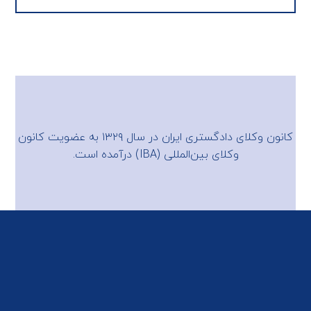
کانون وکلای دادگستری ایران در سال ۱۳۲۹ به عضویت
کانون
وکلای بین‌المللی (IBA)
درآمده است.