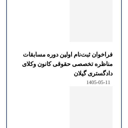
فراخوان ثبت‌نام اولین دوره مسابقات
مناظره تخصصی حقوقی کانون وکلای
دادگستری گیلان
1405-05-11