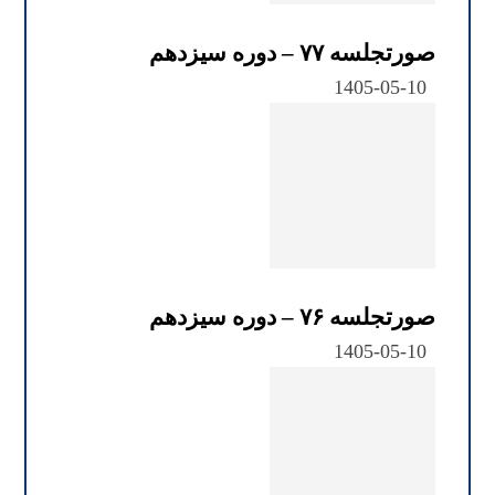
صورتجلسه ۷۷ – دوره سیزدهم
1405-05-10
صورتجلسه ۷۶ – دوره سیزدهم
1405-05-10