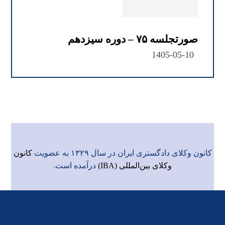
صورتجلسه ۷۵ – دوره سیزدهم
1405-05-10
کانون وکلای دادگستری ایران در سال ۱۳۲۹ به عضویت
کانون
وکلای بین‌المللی (IBA)
درآمده است.