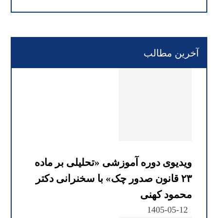
آخرین مطالب
ویدیوی دوره آموزشی «تحلیلی بر ماده
۲۳ قانون صدور چک» با سخنرانی دکتر
محمود کهنی
1405-05-12