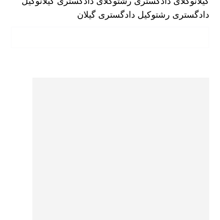
گیلان
وکلای دادگستری رشت
وکلای دادگستری گیلان
وکیل
دادگستری رشت
وکیل دادگستری گیلان