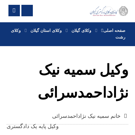
صفحه اصلی
وکلای گیلان
وکلای استان گیلان
وکلای
رشت
وکیل سمیه نیک
نژاداحمدسرائی
خانم سمیه نیک نژاداحمدسرائی
وکیل پایه یک دادگستری