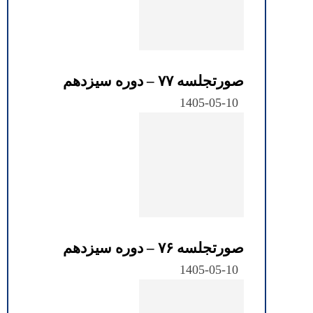
صورتجلسه ۷۷ – دوره سیزدهم
1405-05-10
صورتجلسه ۷۶ – دوره سیزدهم
1405-05-10