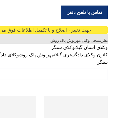
تماس با تلفن دفتر
جهت تغییر ، اصلاح و یا تکمیل اطلاعات فوق می ت
نظرسنجی وکیل مهرنوش پاک روش
وکلای استان گیلان
وکلای سنگر
کانون وکلای دادگستری گیلان
مهرنوش پاک روش
وکلای داد
سنگر