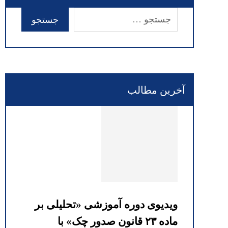
آخرین مطالب
ویدیوی دوره آموزشی «تحلیلی بر
ماده ۲۳ قانون صدور چک» با