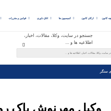
چه کانون
ارکان کانون
کمیسیون ها
اتاق داوری
قوانین و مقررات
جستجو در سایت، وکلا، مقالات، اخبار،
اطلاعیه ها و ...
ی سنگر
وکیل مهرنوش پاک ر