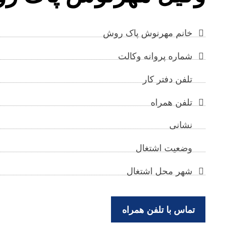
خانم مهرنوش پاک روش
شماره پروانه وکالت
تلفن دفتر کار
تلفن همراه
نشانی
وضعیت اشتغال
شهر محل اشتغال
تماس با تلفن همراه