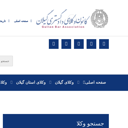
صفحه اصلی
تاریخ
صفحه اصلی
وکلای گیلان
وکلای استان گیلان
وکلا
جستجو وکلا