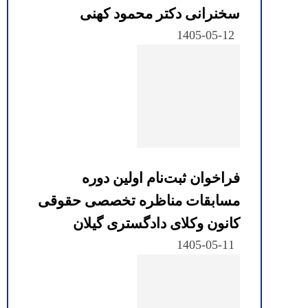
سخنرانی دکتر محمود کهنی
1405-05-12
فراخوان ثبت‌نام اولین دوره
مسابقات مناظره تخصصی حقوقی
کانون وکلای دادگستری گیلان
1405-05-11