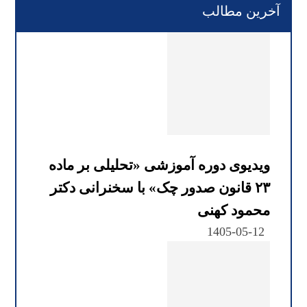
آخرین مطالب
ویدیوی دوره آموزشی «تحلیلی بر ماده
۲۳ قانون صدور چک» با سخنرانی دکتر
محمود کهنی
1405-05-12