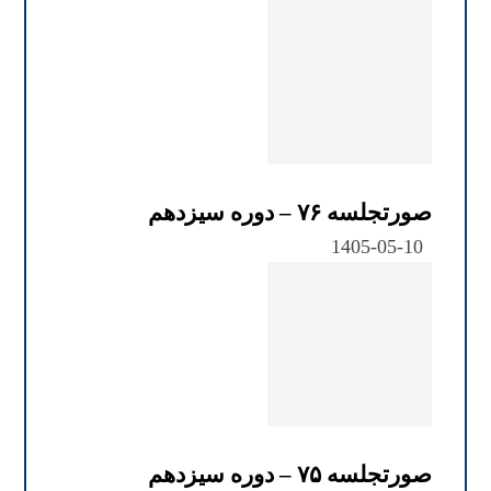
صورتجلسه ۷۶ – دوره سیزدهم
1405-05-10
صورتجلسه ۷۵ – دوره سیزدهم