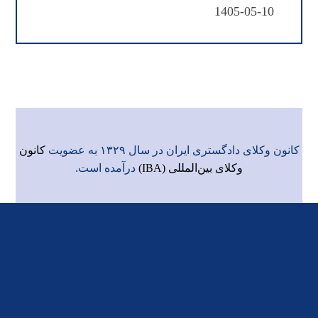
1405-05-10
کانون وکلای دادگستری ایران در سال ۱۳۲۹ به عضویت
کانون
وکلای بین‌المللی (IBA)
درآمده است.