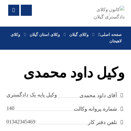
صفحه اصلی
وکلای گیلان
وکلای استان گیلان
وکلای
لاهیجان
وکیل داود محمدی
وکیل پایه یک دادگستری
آقای داود محمدی
140
شماره پروانه وکالت
01342345469
تلفن دفتر کار