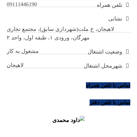
09111446190
تلفن همراه
نشانی
لاهیجان، خ ملت(شهرداری سابق)، مجتمع تجاری
مهرگان، ورودی ۱، طبقه اول، واحد ۲
مشغول به کار
وضعیت اشتغال
لاهیجان
شهرمحل اشتغال
تماس با تلفن همراه
تماس با تلفن دفتر