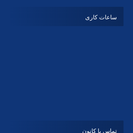
ساعات کاری
08:۰۰ تا 14:30
شنبه تا چهارشنبه
تعطیل
پنج شنبه و جمعه
تماس با کانون