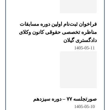
فراخوان ثبت‌نام اولین دوره مسابقات
مناظره تخصصی حقوقی کانون وکلای
دادگستری گیلان
1405-05-11
صورتجلسه ۷۷ – دوره سیزدهم
1405-05-10