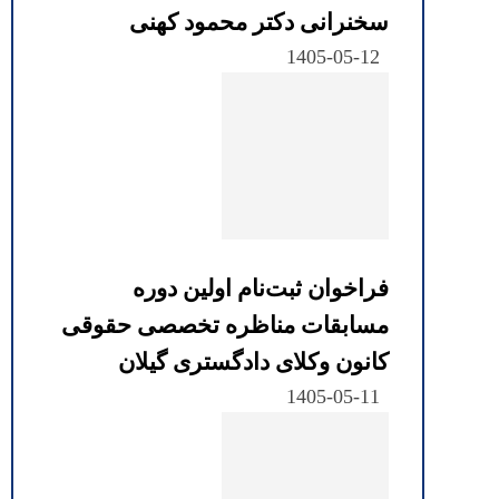
سخنرانی دکتر محمود کهنی
1405-05-12
فراخوان ثبت‌نام اولین دوره
مسابقات مناظره تخصصی حقوقی
کانون وکلای دادگستری گیلان
1405-05-11