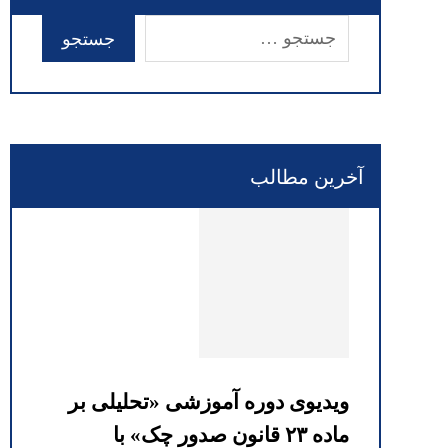
آخرین مطالب
ویدیوی دوره آموزشی «تحلیلی بر
ماده ۲۳ قانون صدور چک» با