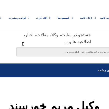
چه کانون
ارکان کانون
کمیسیون ها
اتاق داوری
قوانین و مقررات
جستجو در سایت، وکلا، مقالات، اخبار،
اطلاعیه ها و ...
ی رشت
وکیل مریم خورسند