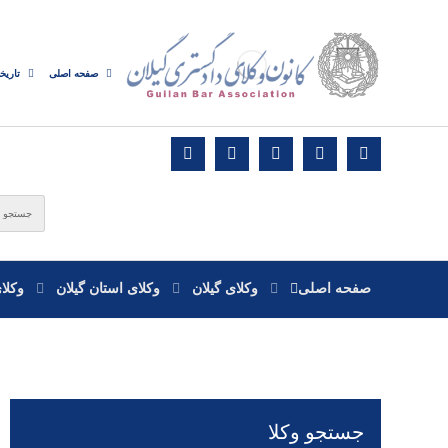
صفحه اصلی
تاریخ
صفحه اصلی
وکلای گیلان
وکلای استان گیلان
وکلا
جستجو وکلا