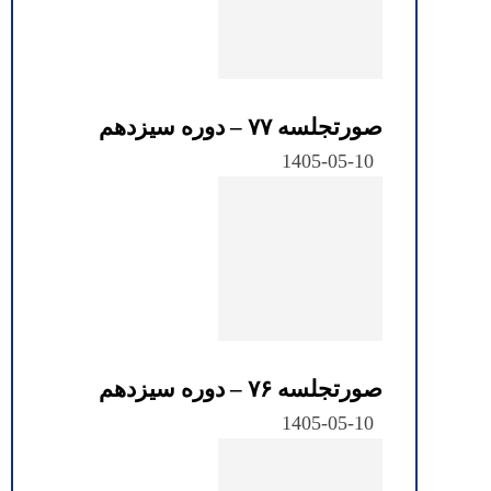
صورتجلسه ۷۷ – دوره سیزدهم
1405-05-10
صورتجلسه ۷۶ – دوره سیزدهم
1405-05-10