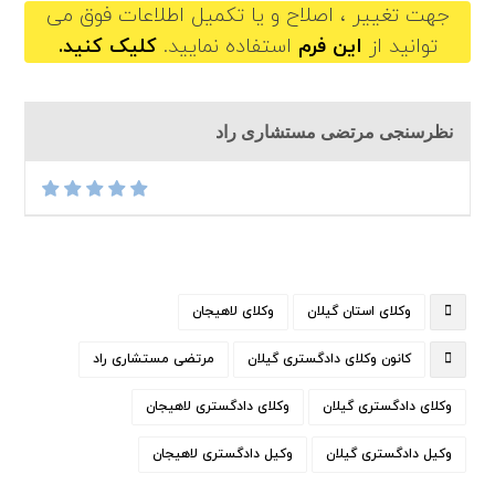
جهت تغییر ، اصلاح و یا تکمیل اطلاعات فوق می
توانید از
این فرم
استفاده نمایید.
کلیک کنید.
نظرسنجی مرتضی مستشاری راد
وکلای استان گیلان
وکلای لاهیجان
کانون وکلای دادگستری گیلان
مرتضی مستشاری راد
وکلای دادگستری گیلان
وکلای دادگستری لاهیجان
وکیل دادگستری گیلان
وکیل دادگستری لاهیجان