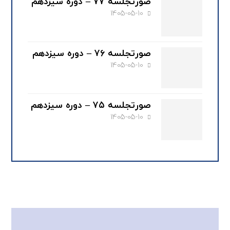
صورتجلسه ۷۷ – دوره سیزدهم
1405-05-10
صورتجلسه ۷۶ – دوره سیزدهم
1405-05-10
صورتجلسه ۷۵ – دوره سیزدهم
1405-05-10