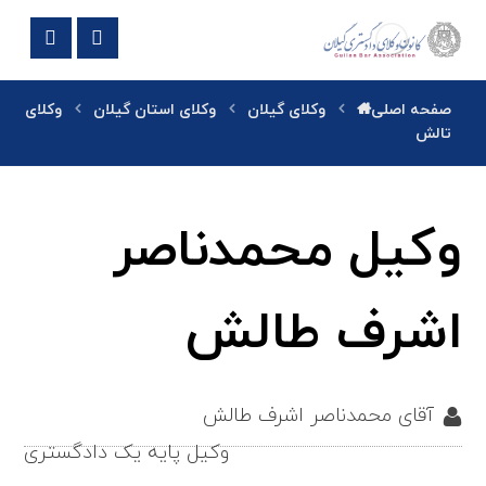
صفحه اصلی
وکلای گیلان
وکلای استان گیلان
وکلای
تالش
وکیل محمدناصر
اشرف طالش
آقای محمدناصر اشرف طالش
وکیل پایه یک دادگستری