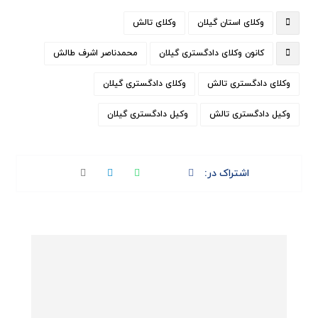
وکلای استان گیلان
وکلای تالش
کانون وکلای دادگستری گیلان
محمدناصر اشرف طالش
وکلای دادگستری تالش
وکلای دادگستری گیلان
وکیل دادگستری تالش
وکیل دادگستری گیلان