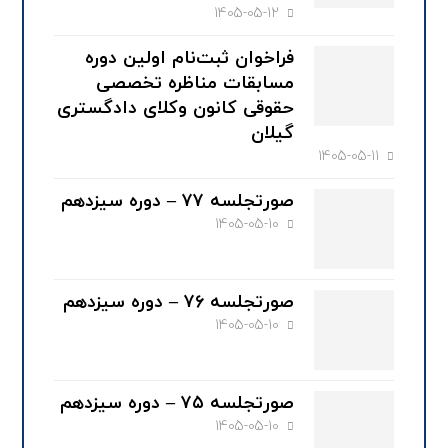
1405-05-12
فراخوان ثبت‌نام اولین دوره
مسابقات مناظره تخصصی
حقوقی کانون وکلای دادگستری
گیلان
1405-05-11
صورتجلسه ۷۷ – دوره سیزدهم
1405-05-10
صورتجلسه ۷۶ – دوره سیزدهم
1405-05-10
صورتجلسه ۷۵ – دوره سیزدهم
1405-05-10