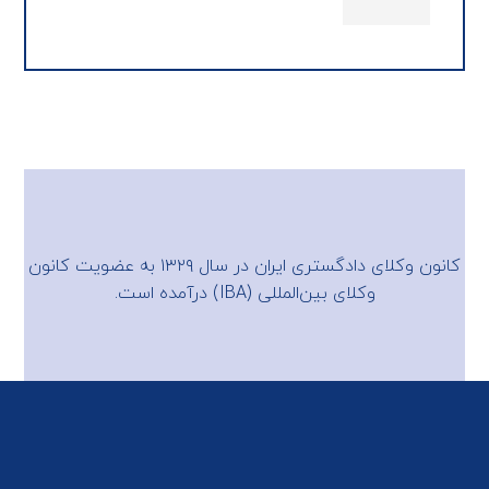
کانون وکلای دادگستری ایران در سال ۱۳۲۹ به عضویت
کانون
وکلای بین‌المللی (IBA)
درآمده است.