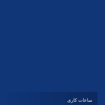
دانلود لوگو کانون
دانلود لوگو کانون
ساعات کاری