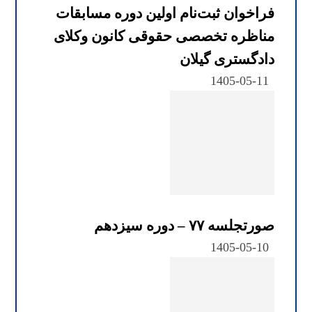
فراخوان ثبت‌نام اولین دوره مسابقات
مناظره تخصصی حقوقی کانون وکلای
دادگستری گیلان
1405-05-11
صورتجلسه ۷۷ – دوره سیزدهم
1405-05-10