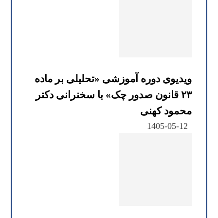
ویدیوی دوره آموزشی «تحلیلی بر ماده
۲۳ قانون صدور چک» با سخنرانی دکتر
محمود کهنی
1405-05-12