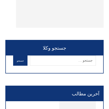
جستجو وکلا
آخرین مطالب