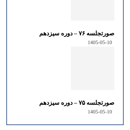
صورتجلسه ۷۶ – دوره سیزدهم
1405-05-10
صورتجلسه ۷۵ – دوره سیزدهم
1405-05-10