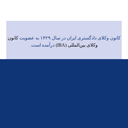
کانون وکلای دادگستری ایران در سال ۱۳۲۹ به عضویت
کانون
وکلای بین‌المللی (IBA)
درآمده است.