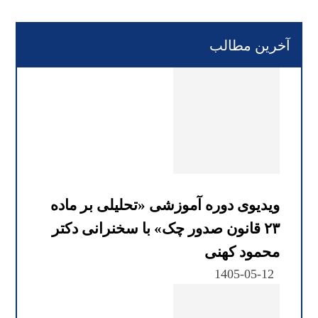
آخرین مطالب
ویدیوی دوره آموزشی «تحلیلی بر ماده
۲۳ قانون صدور چک» با سخنرانی دکتر
محمود کهنی
1405-05-12