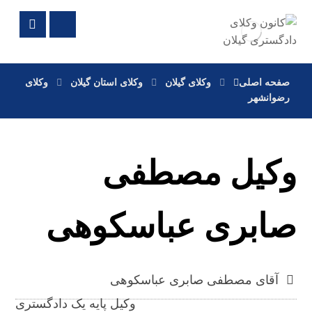
صفحه اصلی
وکلای گیلان
وکلای استان گیلان
وکلای
رضوانشهر
وکیل مصطفی
صابری عباسکوهی
آقای مصطفی صابری عباسکوهی
وکیل پایه یک دادگستری