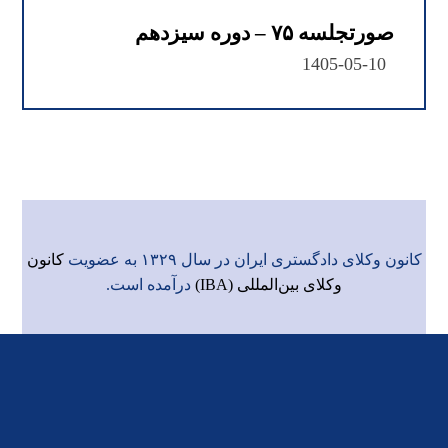
صورتجلسه ۷۵ – دوره سیزدهم
1405-05-10
کانون وکلای دادگستری ایران در سال ۱۳۲۹ به عضویت
کانون
وکلای بین‌المللی (IBA)
درآمده است.