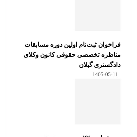
فراخوان ثبت‌نام اولین دوره مسابقات
مناظره تخصصی حقوقی کانون وکلای
دادگستری گیلان
1405-05-11