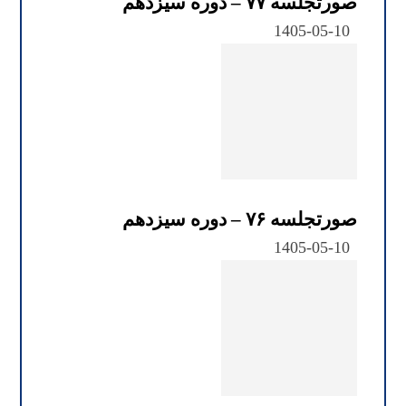
صورتجلسه ۷۷ – دوره سیزدهم
1405-05-10
صورتجلسه ۷۶ – دوره سیزدهم
1405-05-10