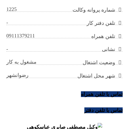
1225
شماره پروانه وکالت
-
تلفن دفتر کار
09111379211
تلفن همراه
-
نشانی
مشغول به کار
وضعیت اشتغال
رضوانشهر
شهر محل اشتغال
تماس با تلفن همراه
تماس با تلفن دفتر