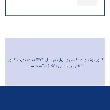
کانون وکلای دادگستری ایران در سال ۱۳۲۹ به عضویت
کانون
وکلای بین‌المللی (IBA)
درآمده است.