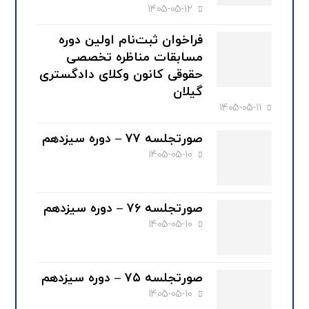
1405-05-12
فراخوان ثبت‌نام اولین دوره
مسابقات مناظره تخصصی
حقوقی کانون وکلای دادگستری
گیلان
1405-05-11
صورتجلسه ۷۷ – دوره سیزدهم
1405-05-10
صورتجلسه ۷۶ – دوره سیزدهم
1405-05-10
صورتجلسه ۷۵ – دوره سیزدهم
1405-05-10