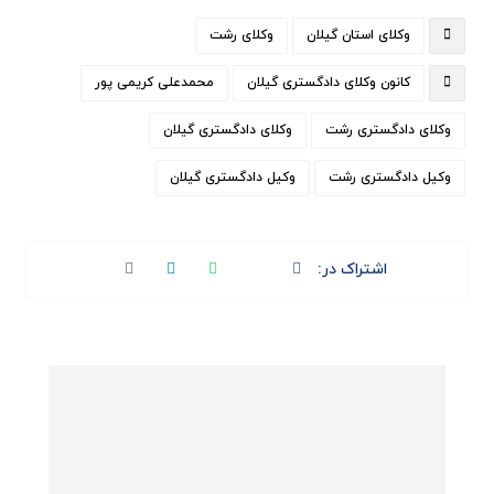
وکلای استان گیلان
وکلای رشت
کانون وکلای دادگستری گیلان
محمدعلی کریمی پور
وکلای دادگستری رشت
وکلای دادگستری گیلان
وکیل دادگستری رشت
وکیل دادگستری گیلان