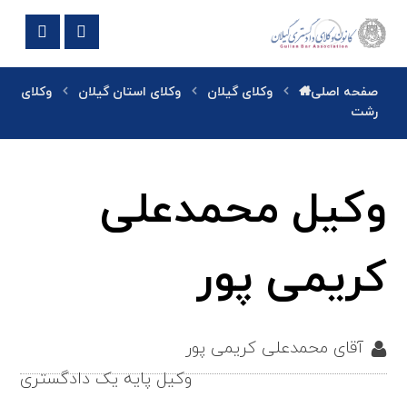
صفحه اصلی
وکلای گیلان
وکلای استان گیلان
وکلای
رشت
وکیل محمدعلی
کریمی پور
آقای محمدعلی کریمی پور
وکیل پایه یک دادگستری