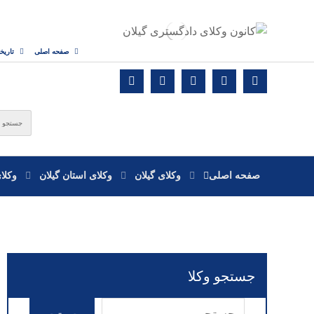
صفحه اصلی
تاریخ
صفحه اصلی
وکلای گیلان
وکلای استان گیلان
وکلا
جستجو وکلا