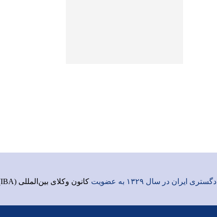
ری ایران در سال ۱۳۲۹ به عضویت
کانون وکلای بین‌المللی (IBA)