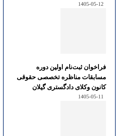
1405-05-12
فراخوان ثبت‌نام اولین دوره
مسابقات مناظره تخصصی حقوقی
کانون وکلای دادگستری گیلان
1405-05-11