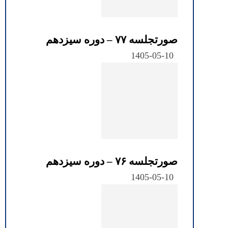
صورتجلسه ۷۷ – دوره سیزدهم
1405-05-10
صورتجلسه ۷۶ – دوره سیزدهم
1405-05-10