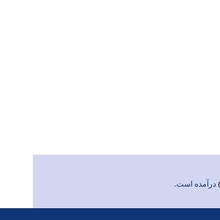
درآمده است.