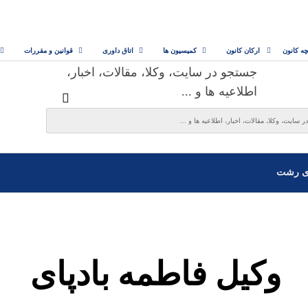
چه کانون
ارکان کانون
کمیسیون ها
اتاق داوری
قوانین و مقررات
جستجو در سایت، وکلا، مقالات، اخبار،
اطلاعیه ها و ...
ی رشت
وکیل فاطمه بادپای