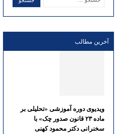
آخرین مطالب
ویدیوی دوره آموزشی «تحلیلی بر
ماده ۲۳ قانون صدور چک» با
سخنرانی دکتر محمود کهنی