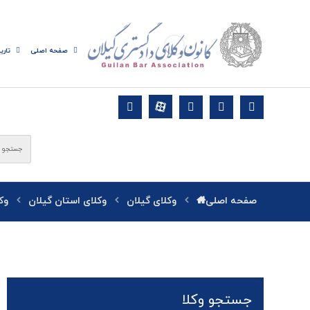
صفحه اصلی
تاری
صفحه اصلی
وکلای گیلان
وکلای استان گیلان
وک
جستجو وکلا