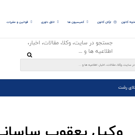
خچه کانون
ارکان کانون
کمیسیون ها
اتاق داوری
قوانین و مقررات
جستجو در سایت، وکلا، مقالات، اخبار،
اطلاعیه ها و ...
لای رشت
وکیل یعقوب ساسانی