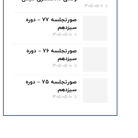
1405-05-11
صورتجلسه ۷۷ – دوره
سیزدهم
1405-05-10
صورتجلسه ۷۶ – دوره
سیزدهم
1405-05-10
صورتجلسه ۷۵ – دوره
سیزدهم
1405-05-10