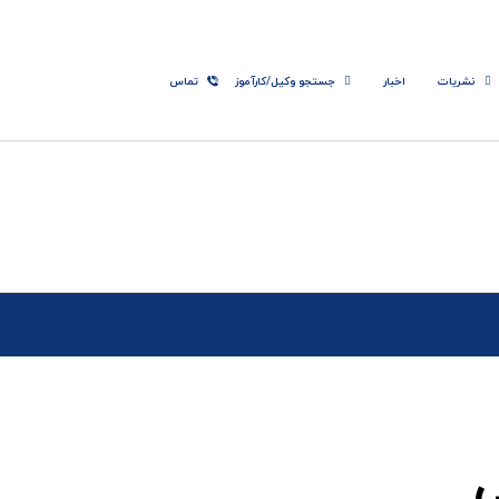
نشریات
اخبار
جستجو وکیل/کارآموز
تماس