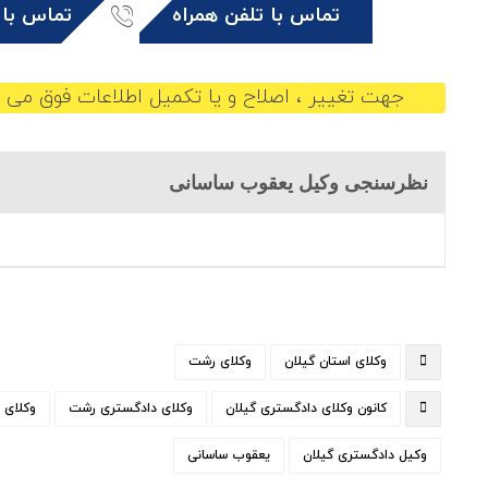
تماس با تلفن همراه
تماس با 
جهت تغییر ، اصلاح و یا تکمیل اطلاعات فوق می ت
نظرسنجی وکیل یعقوب ساسانی
وکلای استان گیلان
وکلای رشت
کانون وکلای دادگستری گیلان
وکلای دادگستری رشت
وکلای 
وکیل دادگستری گیلان
یعقوب ساسانی