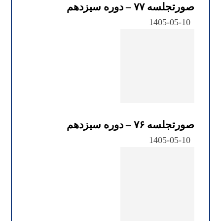
صورتجلسه ۷۷ – دوره سیزدهم
1405-05-10
صورتجلسه ۷۶ – دوره سیزدهم
1405-05-10