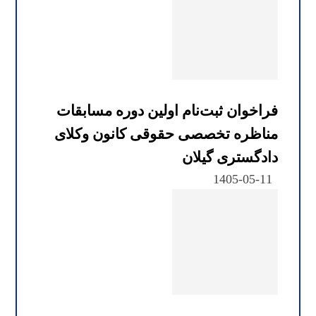
فراخوان ثبت‌نام اولین دوره مسابقات
مناظره تخصصی حقوقی کانون وکلای
دادگستری گیلان
1405-05-11