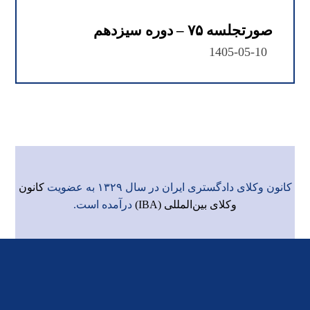
صورتجلسه ۷۵ – دوره سیزدهم
1405-05-10
کانون وکلای دادگستری ایران در سال ۱۳۲۹ به عضویت
کانون
وکلای بین‌المللی (IBA)
درآمده است.