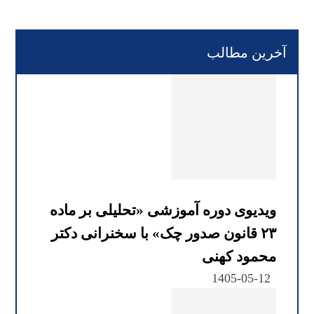
آخرین مطالب
ویدیوی دوره آموزشی «تحلیلی بر ماده
۲۳ قانون صدور چک» با سخنرانی دکتر
محمود کهنی
1405-05-12