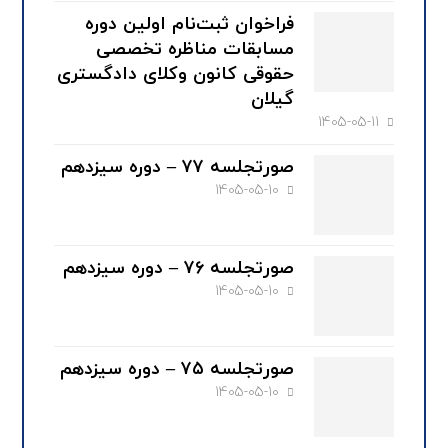
فراخوان ثبت‌نام اولین دوره
مسابقات مناظره تخصصی
حقوقی کانون وکلای دادگستری
گیلان
1405-05-11
صورتجلسه ۷۷ – دوره سیزدهم
1405-05-10
صورتجلسه ۷۶ – دوره سیزدهم
1405-05-10
صورتجلسه ۷۵ – دوره سیزدهم
1405-05-10