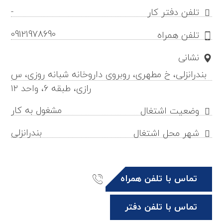
-
تلفن دفتر کار
09121978690
تلفن همراه
نشانی
بندرانزلی، خ مطهری، روبروی داروخانه شبانه روزی، س
رازی، طبقه ۶، واحد ۱۲
مشغول به کار
وضعیت اشتغال
بندرانزلی
شهر محل اشتغال
تماس با تلفن همراه
تماس با تلفن دفتر