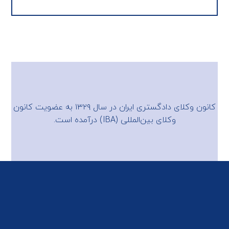
کانون وکلای دادگستری ایران در سال ۱۳۲۹ به عضویت
کانون
وکلای بین‌المللی (IBA)
درآمده است.