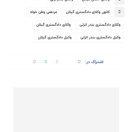
کانون وکلای دادگستری گیلان
مرتضی وطن خواه
وکلای دادگستری بندر انزلی
وکلای دادگستری گیلان
وکیل دادگستری بندر انزلی
وکیل دادگستری گیلان